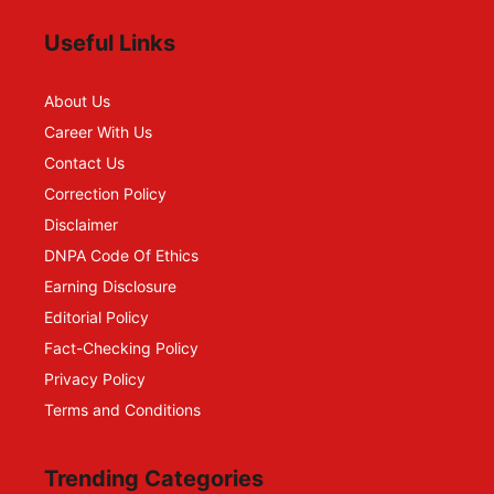
Useful Links
About Us
Career With Us
Contact Us
Correction Policy
Disclaimer
DNPA Code Of Ethics
Earning Disclosure
Editorial Policy
Fact-Checking Policy
Privacy Policy
Terms and Conditions
Trending Categories