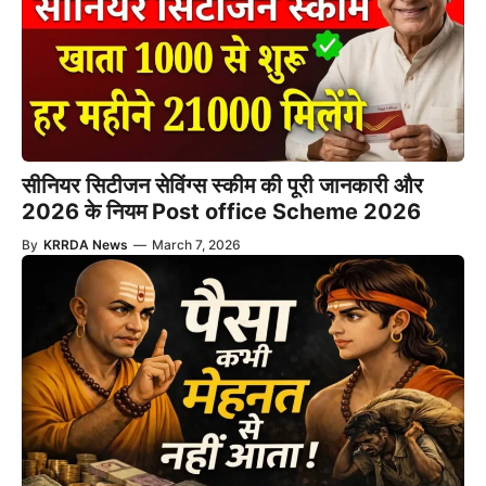
सीनियर सिटीजन सेविंग्स स्कीम की पूरी जानकारी और
2026 के नियम Post office Scheme 2026
By
KRRDA News
—
March 7, 2026