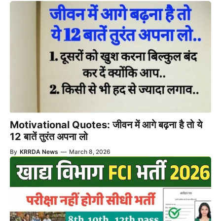
Motivational Quotes: जीवन में आगे बढ़ना है तो ये
12 बातें तुरंत अपना लो
By
KRRDA News
—
March 8, 2026