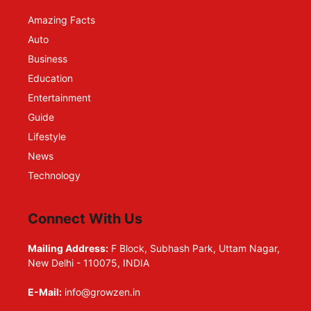
Amazing Facts
Auto
Business
Education
Entertainment
Guide
Lifestyle
News
Technology
Connect With Us
Mailing Address:
F Block, Subhash Park, Uttam Nagar,
New Delhi - 110075, INDIA
E-Mail:
info@growzen.in