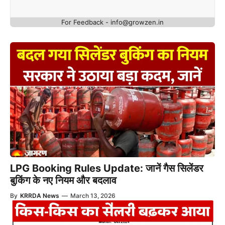
For Feedback -
info@growzen.in
LPG Booking Rules Update: जानें गैस सिलेंडर
बुकिंग के नए नियम और बदलाव
By
KRRDA News
—
March 13, 2026