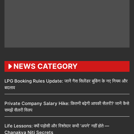
NEWS CATEGORY
LPG Booking Rules Update: जानें गैस सिलेंडर बुकिंग के नए नियम और
बदलाव
Private Company Salary Hike: कितनी बढ़ेगी आपकी सैलरी? जानें कैसे
समझें सैलरी स्लिप
Life Lessons: क्यों पड़ोसी और रिश्तेदार कभी ‘अपने’ नहीं होते —
Chanakya Niti Secrets