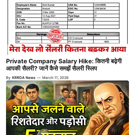
Private Company Salary Hike: कितनी बढ़ेगी
आपकी सैलरी? जानें कैसे समझें सैलरी स्लिप
By
KRRDA News
—
March 11, 2026