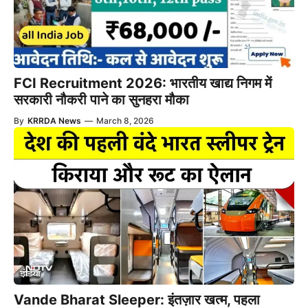
FCI Recruitment 2026: भारतीय खाद्य निगम में
सरकारी नौकरी पाने का सुनहरा मौका
By
KRRDA News
—
March 8, 2026
Vande Bharat Sleeper: इंतज़ार खत्म, पहला