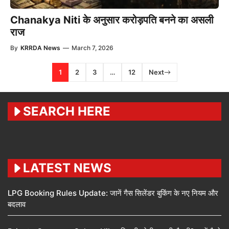
Chanakya Niti के अनुसार करोड़पति बनने का असली
राज
By
KRRDA News
—
March 7, 2026
1
2
3
…
12
Next
SEARCH HERE
LATEST NEWS
LPG Booking Rules Update: जानें गैस सिलेंडर बुकिंग के नए नियम और
बदलाव