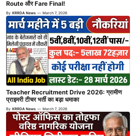
Route और Fare Final!
By
KRRDA News
—
March 7, 2026
Teacher Recruitment Drive 2026: ग्रामीण
प्राइमरी टीचर भर्ती का बड़ा धमाका
By
KRRDA News
—
March 7, 2026