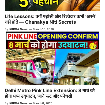
Life Lessons: क्यों पड़ोसी और रिश्तेदार कभी ‘अपने’
नहीं होते — Chanakya Niti Secrets
By
KRRDA News
—
March 10, 2026
Delhi Metro Pink Line Extension: 8 मार्च को
होगा भव्य उद्घाटन, जानें रूट और फीचर्स!
By
KRRDA News
—
March 8, 2026