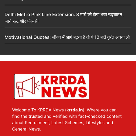
Delhi Metro Pink Line Extension: 8 मार्च को होगा भव्य उद्घाटन,
जानें रूट और फीचर्स!
Motivational Quotes: जीवन में आगे बढ़ना है तो ये 12 बातें तुरंत अपना लो
Welcome To KRRDA News (
krrda.in
), Where you can
find the trusted and verified with fact-checked content
about Recruitment, Latest Schemes, Lifestyles and
General News.