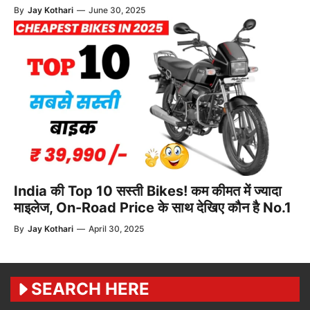
By
Jay Kothari
—
June 30, 2025
India की Top 10 सस्ती Bikes! कम कीमत में ज्यादा
माइलेज, On-Road Price के साथ देखिए कौन है No.1
By
Jay Kothari
—
April 30, 2025
SEARCH HERE