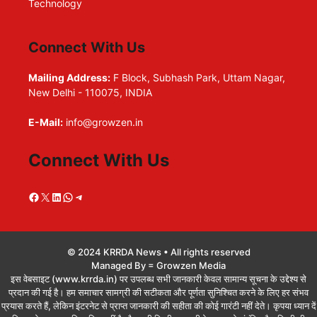
Technology
Connect With Us
Mailing Address:
F Block, Subhash Park, Uttam Nagar,
New Delhi - 110075, INDIA
E-Mail:
info@growzen.in
Connect With Us
Facebook
X
LinkedIn
WhatsApp
Telegram
© 2024 KRRDA News • All rights reserved
Managed By = Growzen Media
इस वेबसाइट (www.krrda.in) पर उपलब्ध सभी जानकारी केवल सामान्य सूचना के उद्देश्य से
प्रदान की गई है। हम समाचार सामग्री की सटीकता और पूर्णता सुनिश्चित करने के लिए हर संभव
प्रयास करते हैं, लेकिन इंटरनेट से प्राप्त जानकारी की सहीता की कोई गारंटी नहीं देते। कृपया ध्यान दें