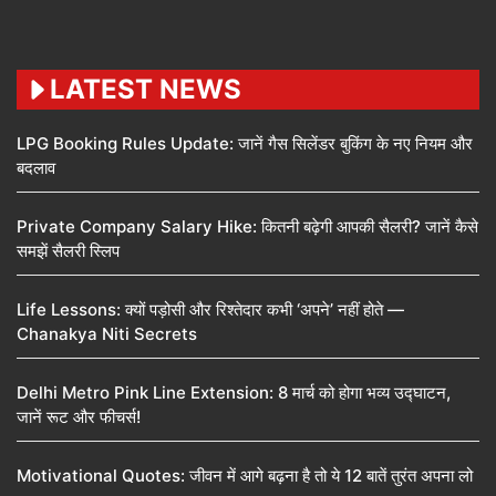
LATEST NEWS
LPG Booking Rules Update: जानें गैस सिलेंडर बुकिंग के नए नियम और
बदलाव
Private Company Salary Hike: कितनी बढ़ेगी आपकी सैलरी? जानें कैसे
समझें सैलरी स्लिप
Life Lessons: क्यों पड़ोसी और रिश्तेदार कभी ‘अपने’ नहीं होते —
Chanakya Niti Secrets
Delhi Metro Pink Line Extension: 8 मार्च को होगा भव्य उद्घाटन,
जानें रूट और फीचर्स!
Motivational Quotes: जीवन में आगे बढ़ना है तो ये 12 बातें तुरंत अपना लो