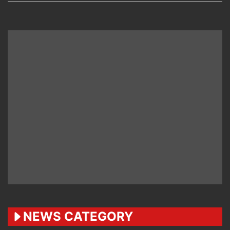
NEWS CATEGORY