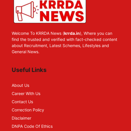
Welcome To KRRDA News (
krrda.in
), Where you can
find the trusted and verified with fact-checked content
about Recruitment, Latest Schemes, Lifestyles and
General News.
Useful Links
About Us
Career With Us
Contact Us
Correction Policy
Disclaimer
DNPA Code Of Ethics