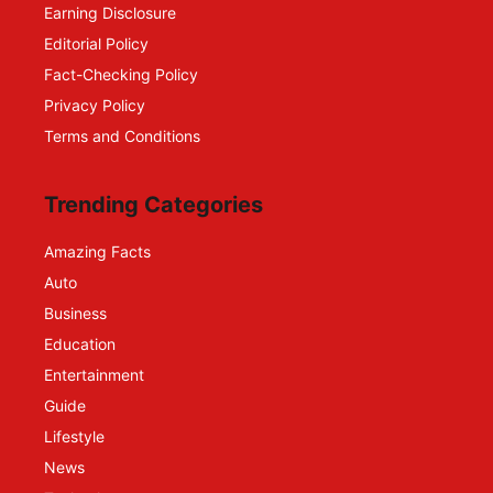
Earning Disclosure
Editorial Policy
Fact-Checking Policy
Privacy Policy
Terms and Conditions
Trending Categories
Amazing Facts
Auto
Business
Education
Entertainment
Guide
Lifestyle
News