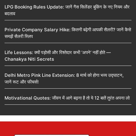
LPG Booking Rules Update: जानें गैस सिलेंडर बुकिंग के नए नियम और
बदलाव
Private Company Salary Hike: कितनी बढ़ेगी आपकी सैलरी? जानें कैसे
समझें सैलरी स्लिप
Life Lessons: क्यों पड़ोसी और रिश्तेदार कभी ‘अपने’ नहीं होते —
Chanakya Niti Secrets
Delhi Metro Pink Line Extension: 8 मार्च को होगा भव्य उद्घाटन,
जानें रूट और फीचर्स!
Motivational Quotes: जीवन में आगे बढ़ना है तो ये 12 बातें तुरंत अपना लो