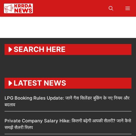
Skip
Me
to
content
SEARCH HERE
LATEST NEWS
LPG Booking Rules Update: जानें गैस सिलेंडर बुकिंग के नए नियम और
बदलाव
Private Company Salary Hike: कितनी बढ़ेगी आपकी सैलरी? जानें कैसे
समझें सैलरी स्लिप