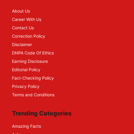
About Us
Career With Us
Contact Us
Correction Policy
Disclaimer
DNPA Code Of Ethics
Earning Disclosure
Editorial Policy
Fact-Checking Policy
Privacy Policy
Terms and Conditions
Trending Categories
Amazing Facts