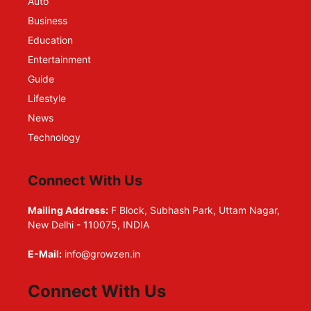
Auto
Business
Education
Entertainment
Guide
Lifestyle
News
Technology
Connect With Us
Mailing Address:
F Block, Subhash Park, Uttam Nagar,
New Delhi - 110075, INDIA
E-Mail:
info@growzen.in
Connect With Us