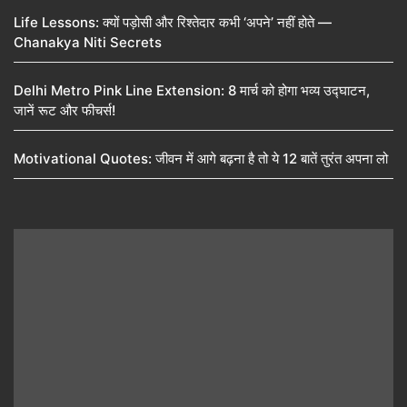
Life Lessons: क्यों पड़ोसी और रिश्तेदार कभी ‘अपने’ नहीं होते —
Chanakya Niti Secrets
Delhi Metro Pink Line Extension: 8 मार्च को होगा भव्य उद्घाटन,
जानें रूट और फीचर्स!
Motivational Quotes: जीवन में आगे बढ़ना है तो ये 12 बातें तुरंत अपना लो