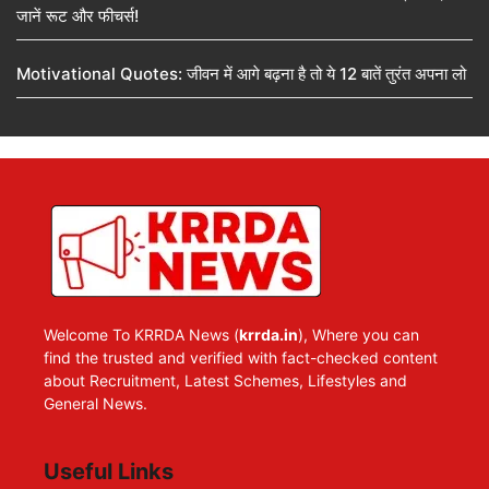
जानें रूट और फीचर्स!
Motivational Quotes: जीवन में आगे बढ़ना है तो ये 12 बातें तुरंत अपना लो
Welcome To KRRDA News (
krrda.in
), Where you can
find the trusted and verified with fact-checked content
about Recruitment, Latest Schemes, Lifestyles and
General News.
Useful Links