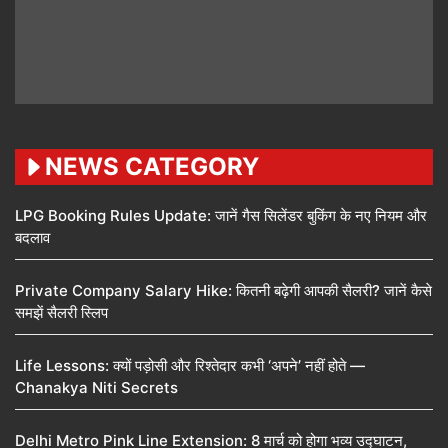
NEWS CATEGORY
LPG Booking Rules Update: जानें गैस सिलेंडर बुकिंग के नए नियम और
बदलाव
Private Company Salary Hike: कितनी बढ़ेगी आपकी सैलरी? जानें कैसे
समझें सैलरी स्लिप
Life Lessons: क्यों पड़ोसी और रिश्तेदार कभी ‘अपने’ नहीं होते —
Chanakya Niti Secrets
Delhi Metro Pink Line Extension: 8 मार्च को होगा भव्य उद्घाटन,