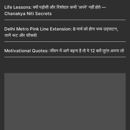
Life Lessons: क्यों पड़ोसी और रिश्तेदार कभी ‘अपने’ नहीं होते —
Chanakya Niti Secrets
Delhi Metro Pink Line Extension: 8 मार्च को होगा भव्य उद्घाटन,
जानें रूट और फीचर्स!
Motivational Quotes: जीवन में आगे बढ़ना है तो ये 12 बातें तुरंत अपना लो