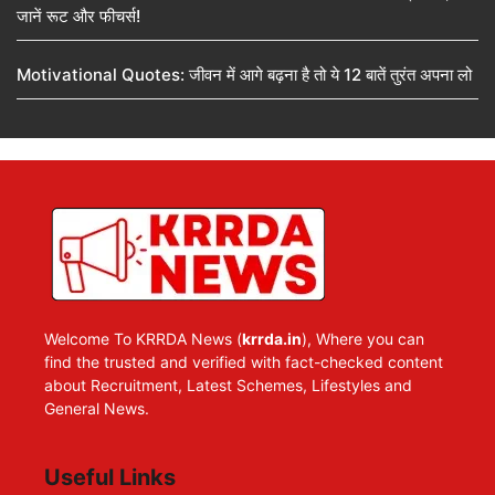
जानें रूट और फीचर्स!
Motivational Quotes: जीवन में आगे बढ़ना है तो ये 12 बातें तुरंत अपना लो
Welcome To KRRDA News (
krrda.in
), Where you can
find the trusted and verified with fact-checked content
about Recruitment, Latest Schemes, Lifestyles and
General News.
Useful Links