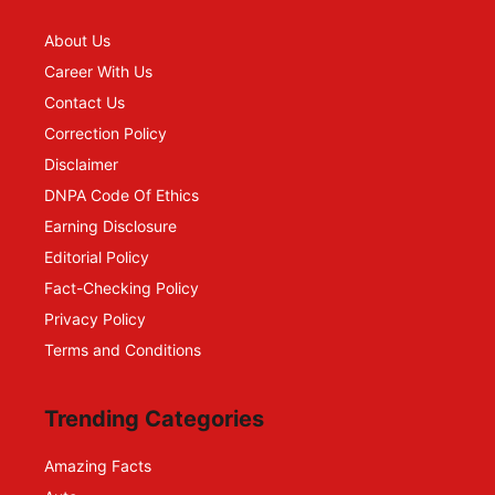
About Us
Career With Us
Contact Us
Correction Policy
Disclaimer
DNPA Code Of Ethics
Earning Disclosure
Editorial Policy
Fact-Checking Policy
Privacy Policy
Terms and Conditions
Trending Categories
Amazing Facts