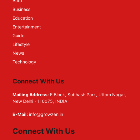
Auto
Business
Education
Entertainment
Guide
Lifestyle
News
Technology
Connect With Us
Mailing Address:
F Block, Subhash Park, Uttam Nagar,
New Delhi - 110075, INDIA
E-Mail:
info@growzen.in
Connect With Us