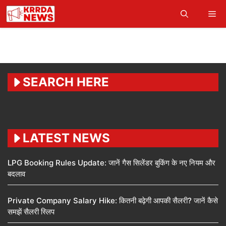
Skip
Me
to
content
SEARCH HERE
LATEST NEWS
LPG Booking Rules Update: जानें गैस सिलेंडर बुकिंग के नए नियम और
बदलाव
Private Company Salary Hike: कितनी बढ़ेगी आपकी सैलरी? जानें कैसे
समझें सैलरी स्लिप