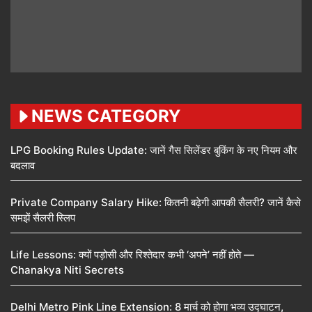
NEWS CATEGORY
LPG Booking Rules Update: जानें गैस सिलेंडर बुकिंग के नए नियम और
बदलाव
Private Company Salary Hike: कितनी बढ़ेगी आपकी सैलरी? जानें कैसे
समझें सैलरी स्लिप
Life Lessons: क्यों पड़ोसी और रिश्तेदार कभी ‘अपने’ नहीं होते —
Chanakya Niti Secrets
Delhi Metro Pink Line Extension: 8 मार्च को होगा भव्य उद्घाटन,