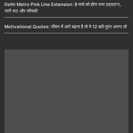
Delhi Metro Pink Line Extension: 8 मार्च को होगा भव्य उद्घाटन,
जानें रूट और फीचर्स!
Motivational Quotes: जीवन में आगे बढ़ना है तो ये 12 बातें तुरंत अपना लो