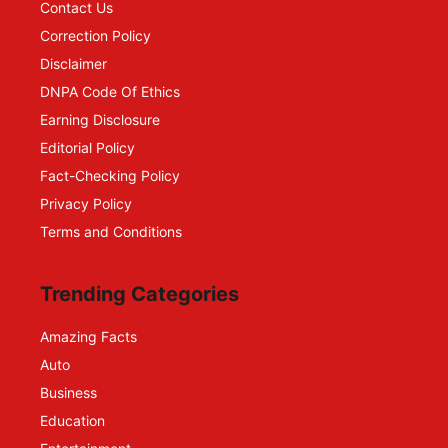
Contact Us
Correction Policy
Disclaimer
DNPA Code Of Ethics
Earning Disclosure
Editorial Policy
Fact-Checking Policy
Privacy Policy
Terms and Conditions
Trending Categories
Amazing Facts
Auto
Business
Education