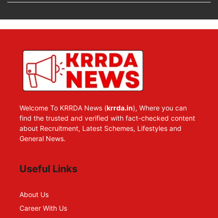
Welcome To KRRDA News (
krrda.in
), Where you can
find the trusted and verified with fact-checked content
about Recruitment, Latest Schemes, Lifestyles and
General News.
Useful Links
About Us
Career With Us