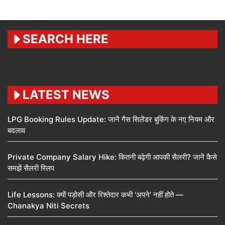
SEARCH HERE
LATEST NEWS
LPG Booking Rules Update: जानें गैस सिलेंडर बुकिंग के नए नियम और
बदलाव
Private Company Salary Hike: कितनी बढ़ेगी आपकी सैलरी? जानें कैसे
समझें सैलरी स्लिप
Life Lessons: क्यों पड़ोसी और रिश्तेदार कभी ‘अपने’ नहीं होते —
Chanakya Niti Secrets