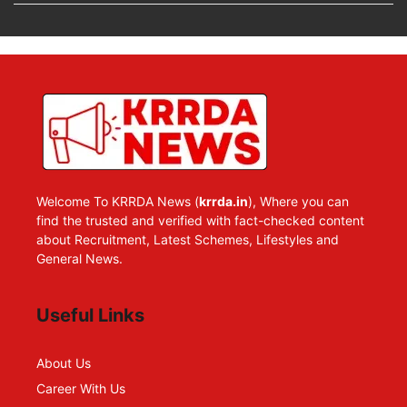
Welcome To KRRDA News (
krrda.in
), Where you can
find the trusted and verified with fact-checked content
about Recruitment, Latest Schemes, Lifestyles and
General News.
Useful Links
About Us
Career With Us