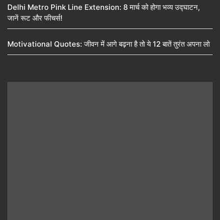
Delhi Metro Pink Line Extension: 8 मार्च को होगा भव्य उद्घाटन,
जानें रूट और फीचर्स!
Motivational Quotes: जीवन में आगे बढ़ना है तो ये 12 बातें तुरंत अपना लो