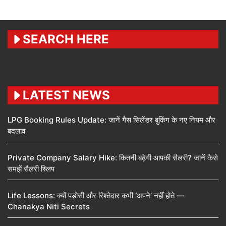
SEARCH HERE
LATEST NEWS
LPG Booking Rules Update: जानें गैस सिलेंडर बुकिंग के नए नियम और
बदलाव
Private Company Salary Hike: कितनी बढ़ेगी आपकी सैलरी? जानें कैसे
समझें सैलरी स्लिप
Life Lessons: क्यों पड़ोसी और रिश्तेदार कभी ‘अपने’ नहीं होते —
Chanakya Niti Secrets