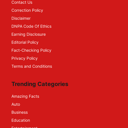
Contact Us
Correction Policy
Disclaimer
DNPA Code Of Ethics
Earning Disclosure
Editorial Policy
Fact-Checking Policy
Privacy Policy
Terms and Conditions
Trending Categories
Amazing Facts
Auto
Business
Education