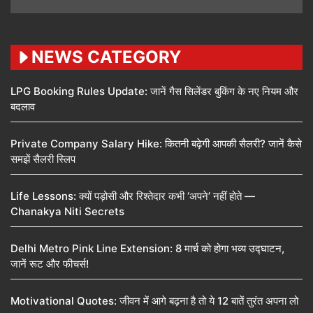
NEWS CATEGORY
LPG Booking Rules Update: जानें गैस सिलेंडर बुकिंग के नए नियम और
बदलाव
Private Company Salary Hike: कितनी बढ़ेगी आपकी सैलरी? जानें कैसे
समझें सैलरी स्लिप
Life Lessons: क्यों पड़ोसी और रिश्तेदार कभी ‘अपने’ नहीं होते —
Chanakya Niti Secrets
Delhi Metro Pink Line Extension: 8 मार्च को होगा भव्य उद्घाटन,
जानें रूट और फीचर्स!
Motivational Quotes: जीवन में आगे बढ़ना है तो ये 12 बातें तुरंत अपना लो