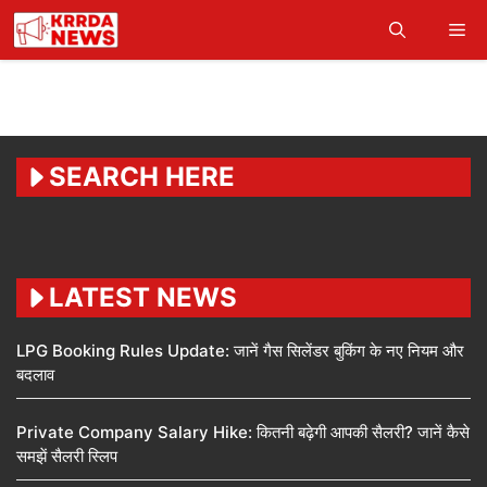
Skip
Me
to
content
SEARCH HERE
LATEST NEWS
LPG Booking Rules Update: जानें गैस सिलेंडर बुकिंग के नए नियम और
बदलाव
Private Company Salary Hike: कितनी बढ़ेगी आपकी सैलरी? जानें कैसे
समझें सैलरी स्लिप