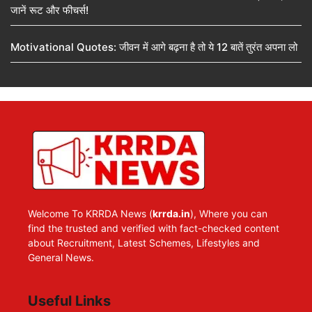
जानें रूट और फीचर्स!
Motivational Quotes: जीवन में आगे बढ़ना है तो ये 12 बातें तुरंत अपना लो
Welcome To KRRDA News (
krrda.in
), Where you can
find the trusted and verified with fact-checked content
about Recruitment, Latest Schemes, Lifestyles and
General News.
Useful Links