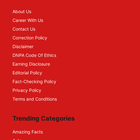
About Us
Career With Us
Contact Us
Correction Policy
Disclaimer
DNPA Code Of Ethics
Earning Disclosure
Editorial Policy
Fact-Checking Policy
Privacy Policy
Terms and Conditions
Trending Categories
Amazing Facts