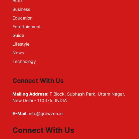
Auto
Business
Education
Entertainment
Guide
Lifestyle
News
Technology
Connect With Us
Mailing Address:
F Block, Subhash Park, Uttam Nagar,
New Delhi - 110075, INDIA
E-Mail:
info@growzen.in
Connect With Us