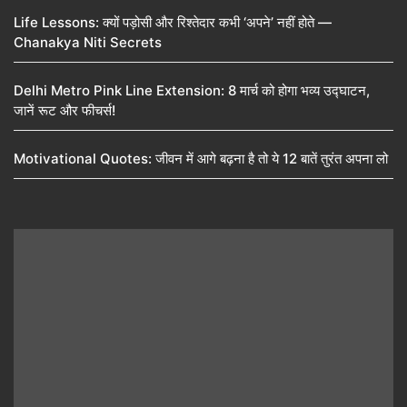
Life Lessons: क्यों पड़ोसी और रिश्तेदार कभी ‘अपने’ नहीं होते —
Chanakya Niti Secrets
Delhi Metro Pink Line Extension: 8 मार्च को होगा भव्य उद्घाटन,
जानें रूट और फीचर्स!
Motivational Quotes: जीवन में आगे बढ़ना है तो ये 12 बातें तुरंत अपना लो