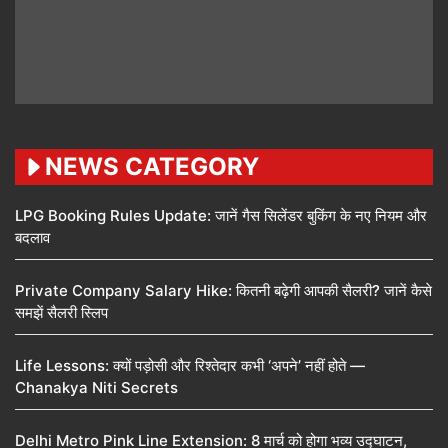
NEWS CATEGORY
LPG Booking Rules Update: जानें गैस सिलेंडर बुकिंग के नए नियम और
बदलाव
Private Company Salary Hike: कितनी बढ़ेगी आपकी सैलरी? जानें कैसे
समझें सैलरी स्लिप
Life Lessons: क्यों पड़ोसी और रिश्तेदार कभी ‘अपने’ नहीं होते —
Chanakya Niti Secrets
Delhi Metro Pink Line Extension: 8 मार्च को होगा भव्य उद्घाटन,