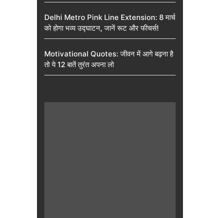
Delhi Metro Pink Line Extension: 8 मार्च
को होगा भव्य उद्घाटन, जानें रूट और फीचर्स!
Motivational Quotes: जीवन में आगे बढ़ना है
तो ये 12 बातें तुरंत अपना लो