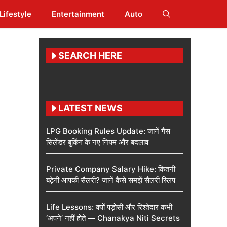
Lifestyle
Entertainment
Auto
SEARCH HERE
LATEST NEWS
LPG Booking Rules Update: जानें गैस
सिलेंडर बुकिंग के नए नियम और बदलाव
Private Company Salary Hike: कितनी
बढ़ेगी आपकी सैलरी? जानें कैसे समझें सैलरी स्लिप
Life Lessons: क्यों पड़ोसी और रिश्तेदार कभी
‘अपने’ नहीं होते — Chanakya Niti Secrets