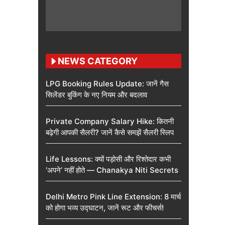
NEWS CATEGORY
LPG Booking Rules Update: जानें गैस
सिलेंडर बुकिंग के नए नियम और बदलाव
Private Company Salary Hike: कितनी
बढ़ेगी आपकी सैलरी? जानें कैसे समझें सैलरी स्लिप
Life Lessons: क्यों पड़ोसी और रिश्तेदार कभी
‘अपने’ नहीं होते — Chanakya Niti Secrets
Delhi Metro Pink Line Extension: 8 मार्च
को होगा भव्य उद्घाटन, जानें रूट और फीचर्स!