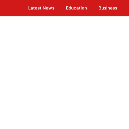
Latest News
Education
Business