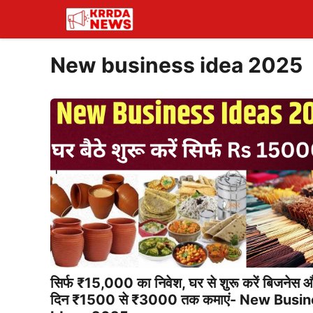
Skip
to
content
New business idea 2025
सिर्फ ₹15,000 का निवेश, घर से शुरू करें बिजनेस 
दिन ₹1500 से ₹3000 तक कमाएं- New Busi