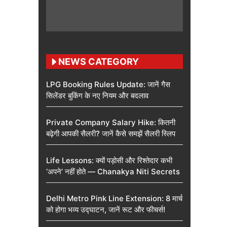
NEWS CATEGORY
LPG Booking Rules Update: जानें गैस
सिलेंडर बुकिंग के नए नियम और बदलाव
Private Company Salary Hike: कितनी
बढ़ेगी आपकी सैलरी? जानें कैसे समझें सैलरी स्लिप
Life Lessons: क्यों पड़ोसी और रिश्तेदार कभी
‘अपने’ नहीं होते — Chanakya Niti Secrets
Delhi Metro Pink Line Extension: 8 मार्च
को होगा भव्य उद्घाटन, जानें रूट और फीचर्स!