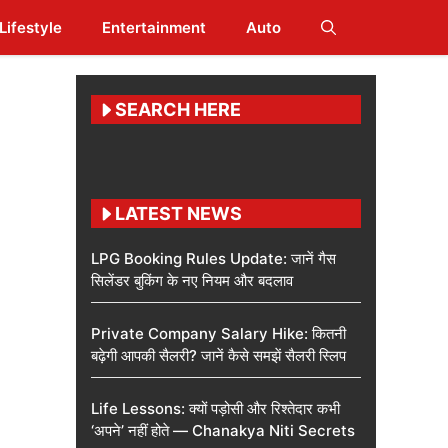
Lifestyle
Entertainment
Auto
SEARCH HERE
LATEST NEWS
LPG Booking Rules Update: जानें गैस
सिलेंडर बुकिंग के नए नियम और बदलाव
Private Company Salary Hike: कितनी
बढ़ेगी आपकी सैलरी? जानें कैसे समझें सैलरी स्लिप
Life Lessons: क्यों पड़ोसी और रिश्तेदार कभी
‘अपने’ नहीं होते — Chanakya Niti Secrets