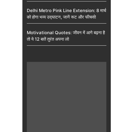
Delhi Metro Pink Line Extension: 8 मार्च
को होगा भव्य उद्घाटन, जानें रूट और फीचर्स!
Motivational Quotes: जीवन में आगे बढ़ना है
तो ये 12 बातें तुरंत अपना लो