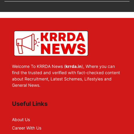
Welcome To KRRDA News (
krrda.in
), Where you can
find the trusted and verified with fact-checked content
about Recruitment, Latest Schemes, Lifestyles and
General News.
Useful Links
About Us
Career With Us