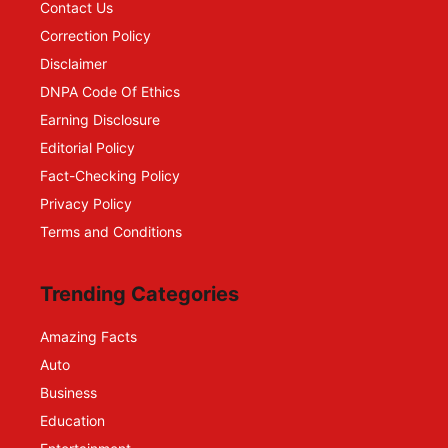
Contact Us
Correction Policy
Disclaimer
DNPA Code Of Ethics
Earning Disclosure
Editorial Policy
Fact-Checking Policy
Privacy Policy
Terms and Conditions
Trending Categories
Amazing Facts
Auto
Business
Education