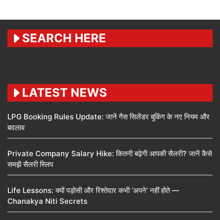
SEARCH HERE
LATEST NEWS
LPG Booking Rules Update: जानें गैस सिलेंडर बुकिंग के नए नियम और
बदलाव
Private Company Salary Hike: कितनी बढ़ेगी आपकी सैलरी? जानें कैसे
समझें सैलरी स्लिप
Life Lessons: क्यों पड़ोसी और रिश्तेदार कभी ‘अपने’ नहीं होते —
Chanakya Niti Secrets