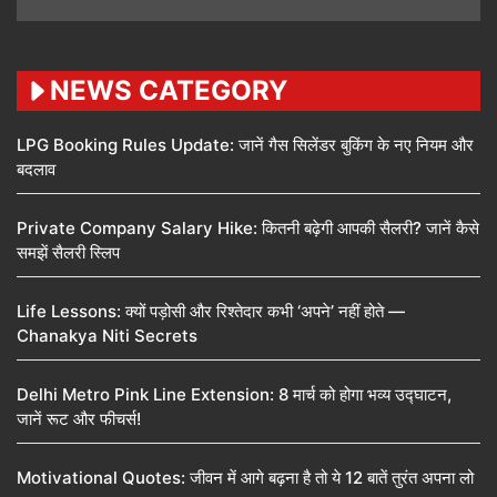
NEWS CATEGORY
LPG Booking Rules Update: जानें गैस सिलेंडर बुकिंग के नए नियम और
बदलाव
Private Company Salary Hike: कितनी बढ़ेगी आपकी सैलरी? जानें कैसे
समझें सैलरी स्लिप
Life Lessons: क्यों पड़ोसी और रिश्तेदार कभी ‘अपने’ नहीं होते —
Chanakya Niti Secrets
Delhi Metro Pink Line Extension: 8 मार्च को होगा भव्य उद्घाटन,
जानें रूट और फीचर्स!
Motivational Quotes: जीवन में आगे बढ़ना है तो ये 12 बातें तुरंत अपना लो