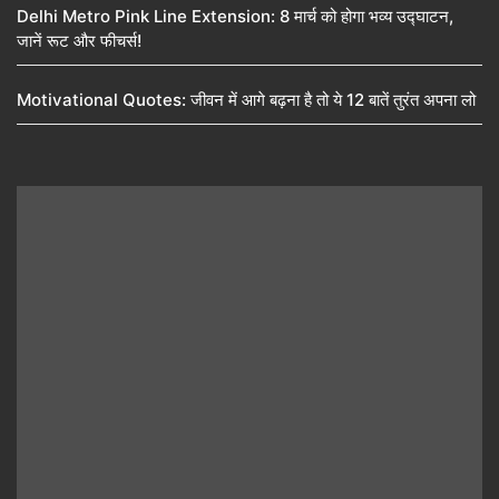
Delhi Metro Pink Line Extension: 8 मार्च को होगा भव्य उद्घाटन,
जानें रूट और फीचर्स!
Motivational Quotes: जीवन में आगे बढ़ना है तो ये 12 बातें तुरंत अपना लो