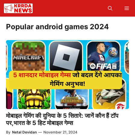
Skip
Me
to
content
Popular android games 2024
मोबाइल गेमिंग की दुनिया के 5 सितारे: जानें कौन हैं टॉप
पर,भारत के 5 हिट मोबाइल गेम्स
By
Netal Devidan
—
November 21, 2024