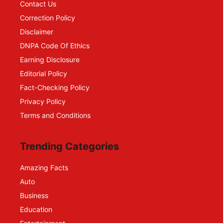
Contact Us
Correction Policy
Disclaimer
DNPA Code Of Ethics
Earning Disclosure
Editorial Policy
Fact-Checking Policy
Privacy Policy
Terms and Conditions
Trending Categories
Amazing Facts
Auto
Business
Education