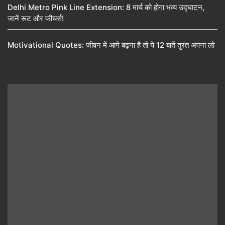
Delhi Metro Pink Line Extension: 8 मार्च को होगा भव्य उद्घाटन,
जानें रूट और फीचर्स!
Motivational Quotes: जीवन में आगे बढ़ना है तो ये 12 बातें तुरंत अपना लो