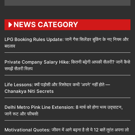
NEWS CATEGORY
LPG Booking Rules Update: जानें गैस सिलेंडर बुकिंग के नए नियम और
बदलाव
Private Company Salary Hike: कितनी बढ़ेगी आपकी सैलरी? जानें कैसे
समझें सैलरी स्लिप
Life Lessons: क्यों पड़ोसी और रिश्तेदार कभी ‘अपने’ नहीं होते —
Chanakya Niti Secrets
Delhi Metro Pink Line Extension: 8 मार्च को होगा भव्य उद्घाटन,
जानें रूट और फीचर्स!
Motivational Quotes: जीवन में आगे बढ़ना है तो ये 12 बातें तुरंत अपना लो