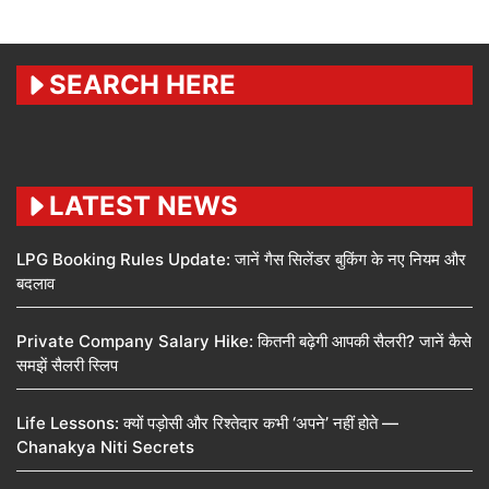
SEARCH HERE
LATEST NEWS
LPG Booking Rules Update: जानें गैस सिलेंडर बुकिंग के नए नियम और
बदलाव
Private Company Salary Hike: कितनी बढ़ेगी आपकी सैलरी? जानें कैसे
समझें सैलरी स्लिप
Life Lessons: क्यों पड़ोसी और रिश्तेदार कभी ‘अपने’ नहीं होते —
Chanakya Niti Secrets