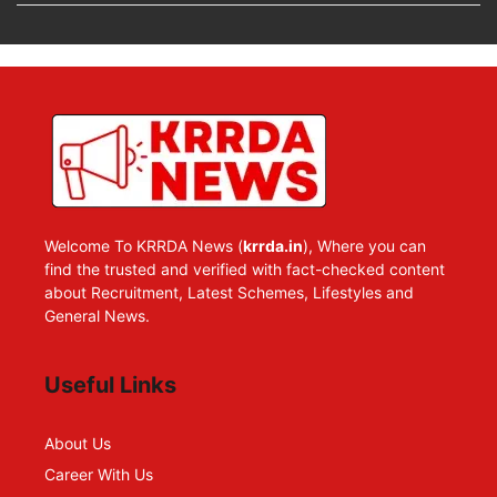
Welcome To KRRDA News (
krrda.in
), Where you can
find the trusted and verified with fact-checked content
about Recruitment, Latest Schemes, Lifestyles and
General News.
Useful Links
About Us
Career With Us