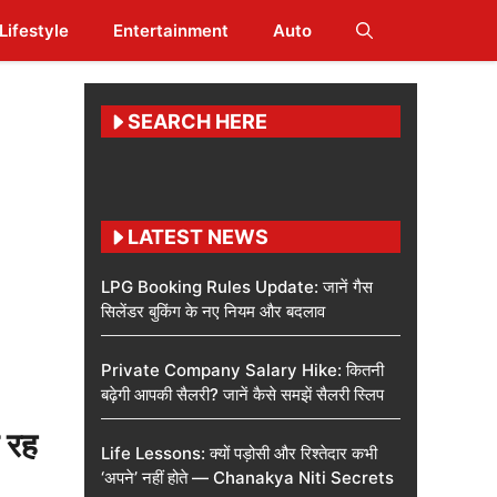
Lifestyle
Entertainment
Auto
SEARCH HERE
LATEST NEWS
LPG Booking Rules Update: जानें गैस
सिलेंडर बुकिंग के नए नियम और बदलाव
Private Company Salary Hike: कितनी
बढ़ेगी आपकी सैलरी? जानें कैसे समझें सैलरी स्लिप
 रह
Life Lessons: क्यों पड़ोसी और रिश्तेदार कभी
‘अपने’ नहीं होते — Chanakya Niti Secrets