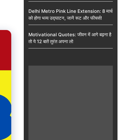
Delhi Metro Pink Line Extension: 8 मार्च
को होगा भव्य उद्घाटन, जानें रूट और फीचर्स!
Motivational Quotes: जीवन में आगे बढ़ना है
तो ये 12 बातें तुरंत अपना लो