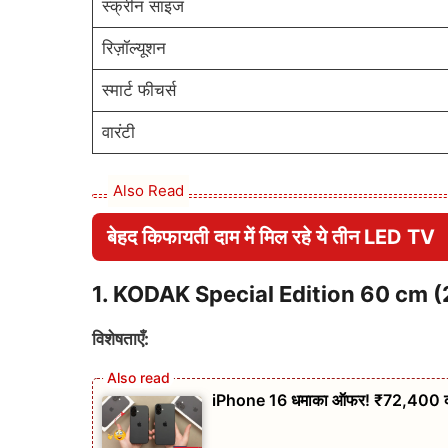
स्क्रीन साइज
रिज़ॉल्यूशन
स्मार्ट फीचर्स
वारंटी
Also Read
बेहद किफायती दाम में मिल रहे ये तीन LED TV
1.
KODAK Special Edition 60 cm (
विशेषताएँ:
iPhone 16 धमाका ऑफर! ₹72,400 की छूट