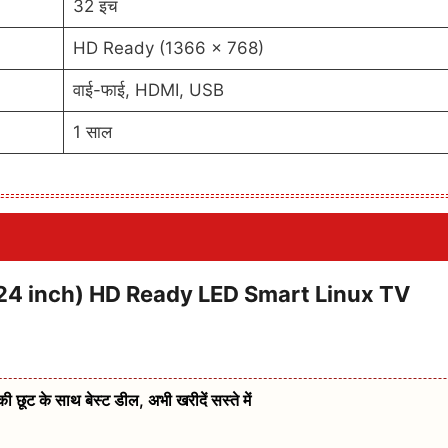
32 इंच
HD Ready (1366 x 768)
वाई-फाई, HDMI, USB
1 साल
24 inch) HD Ready LED Smart Linux TV
 के साथ बेस्ट डील, अभी खरीदें सस्ते में