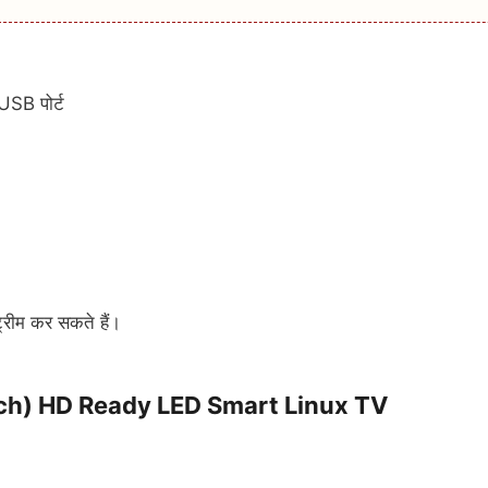
USB पोर्ट
्ट्रीम कर सकते हैं।
ch) HD Ready LED Smart Linux TV