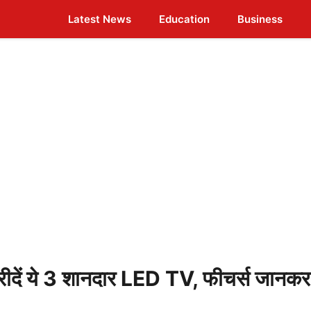
Latest News
Education
Business
खरीदें ये 3 शानदार LED TV, फीचर्स जानकर