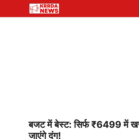
Skip
to
content
बजट में बेस्ट: सिर्फ ₹6499 में 
जाएंगे दंग!