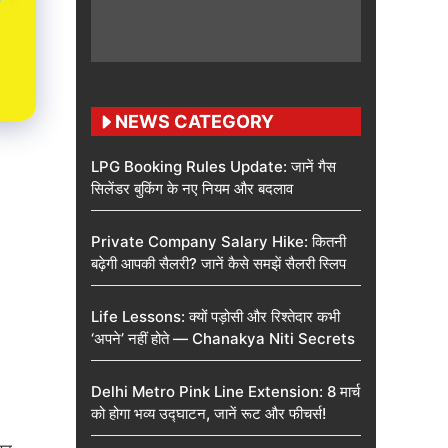
NEWS CATEGORY
LPG Booking Rules Update: जानें गैस
सिलेंडर बुकिंग के नए नियम और बदलाव
Private Company Salary Hike: कितनी
बढ़ेगी आपकी सैलरी? जानें कैसे समझें सैलरी स्लिप
Life Lessons: क्यों पड़ोसी और रिश्तेदार कभी
‘अपने’ नहीं होते — Chanakya Niti Secrets
Delhi Metro Pink Line Extension: 8 मार्च
को होगा भव्य उद्घाटन, जानें रूट और फीचर्स!