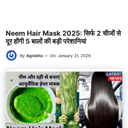
Neem Hair Mask 2025: सिर्फ 2 चीजों से
दूर होंगी 5 बालों की बड़ी परेशानियां
By
Agnibho
—
On:
January 31, 2026