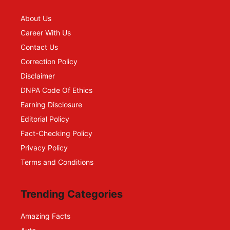
About Us
Career With Us
Contact Us
Correction Policy
Disclaimer
DNPA Code Of Ethics
Earning Disclosure
Editorial Policy
Fact-Checking Policy
Privacy Policy
Terms and Conditions
Trending Categories
Amazing Facts