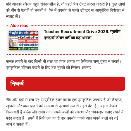
यदि आपकी स्कैल्प बहुत संवेदनशील है, तो पहले पैच टेस्ट करना जरूरी है। कुछ लोगों
को नीम से ऐलर्जी हो सकती है, ऐसे में उपयोग से पहले डॉक्टर या आयुर्वेदिक विशेषज्ञ से
सलाह लें।
Teacher Recruitment Drive 2026: ग्रामीण
प्राइमरी टीचर भर्ती का बड़ा धमाका
मास्क लगाने के बाद किसी भी तरह का हेयर ऑयल या केमिकल शैम्पू तुरंत न लगाएं।
प्राकृतिक परिणाम देखने के लिए इस नुस्खे को निरंतर अपनाएं।
निष्कर्ष
नीम और दही से बना यह आयुर्वेदिक हेयर मास्क एक प्राकृतिक उपचार है जो डैंड्रफ,
खुजली और बाल झड़ने की समस्या से प्रभावी रूप से राहत देता है। यह न केवल
किफायती है बल्कि लंबे समय तक आपके बालों को स्वस्थ और चमकदार बनाए रखने में
मदद करता है। हफ्ते में सिर्फ एक या दो बार उपयोग करके आप अपने बालों को नई
जान दे सकते हैं।