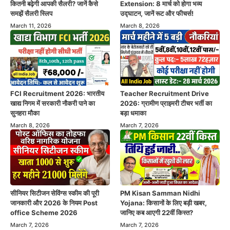
कितनी बढ़ेगी आपकी सैलरी? जानें कैसे
Extension: 8 मार्च को होगा भव्य
समझें सैलरी स्लिप
उद्घाटन, जानें रूट और फीचर्स!
March 11, 2026
March 8, 2026
FCI Recruitment 2026: भारतीय
Teacher Recruitment Drive
खाद्य निगम में सरकारी नौकरी पाने का
2026: ग्रामीण प्राइमरी टीचर भर्ती का
सुनहरा मौका
बड़ा धमाका
March 8, 2026
March 7, 2026
सीनियर सिटीजन सेविंग्स स्कीम की पूरी
PM Kisan Samman Nidhi
जानकारी और 2026 के नियम Post
Yojana: किसानों के लिए बड़ी खबर,
office Scheme 2026
जानिए कब आएगी 22वीं किस्त?
March 7, 2026
March 7, 2026