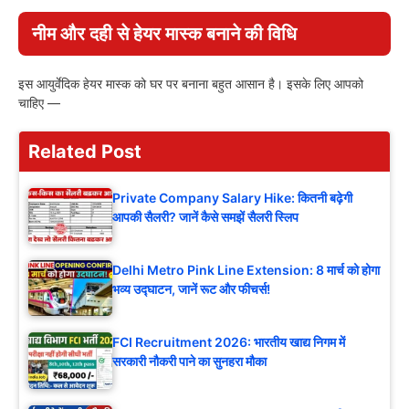
नीम और दही से हेयर मास्क बनाने की विधि
इस आयुर्वेदिक हेयर मास्क को घर पर बनाना बहुत आसान है। इसके लिए आपको
चाहिए —
Related Post
Private Company Salary Hike: कितनी बढ़ेगी
आपकी सैलरी? जानें कैसे समझें सैलरी स्लिप
Delhi Metro Pink Line Extension: 8 मार्च को होगा
भव्य उद्घाटन, जानें रूट और फीचर्स!
FCI Recruitment 2026: भारतीय खाद्य निगम में
सरकारी नौकरी पाने का सुनहरा मौका