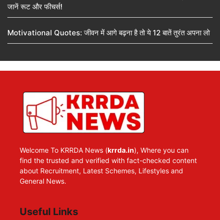
जानें रूट और फीचर्स!
Motivational Quotes: जीवन में आगे बढ़ना है तो ये 12 बातें तुरंत अपना लो
Welcome To KRRDA News (
krrda.in
), Where you can
find the trusted and verified with fact-checked content
about Recruitment, Latest Schemes, Lifestyles and
General News.
Useful Links