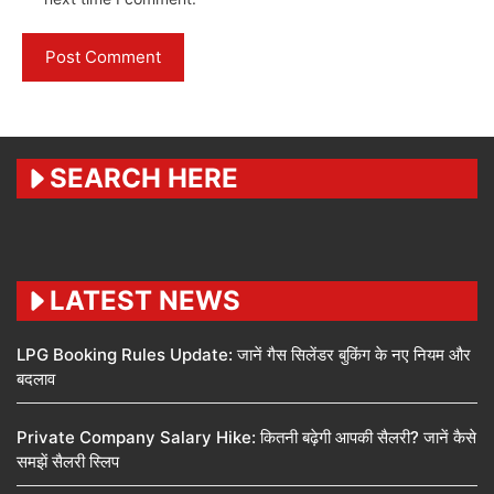
SEARCH HERE
LATEST NEWS
LPG Booking Rules Update: जानें गैस सिलेंडर बुकिंग के नए नियम और
बदलाव
Private Company Salary Hike: कितनी बढ़ेगी आपकी सैलरी? जानें कैसे
समझें सैलरी स्लिप