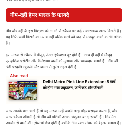
नीम-दही हेयर मास्क के फायदे
नीम और दही के इस मिश्रण को लगाने से स्कैल्प पर कई सकारात्मक असर दिखते हैं।
यह सिर्फ रूसी मिटाने का उपाय नहीं बल्कि बालों को जड़ से मजबूत करने का भी तरीका
है।
इस मास्क से स्कैल्प में मौजूद फंगल इंफेक्शन दूर होते हैं। साथ ही दही में मौजूद
प्राकृतिक प्रोटीन और कैल्शियम बालों को मुलायम और चमकदार बनाते हैं। नीम की
ठंडी प्रकृति खुजली और जलन से तुरंत राहत देती है।
Delhi Metro Pink Line Extension: 8 मार्च
को होगा भव्य उद्घाटन, जानें रूट और फीचर्स!
अगर आपके बाल रूखे हैं तो यह मास्क उन्हें अच्छी तरह मॉइस्चराइज करता है, और
अगर स्कैल्प ऑयली है तो नीम की पत्तियाँ उसका संतुलन बनाए रखती हैं। नियमित
उपयोग से बालों की ग्रोथ भी तेज होती है क्योंकि नीम रक्त संचार को बेहतर बनाता है।