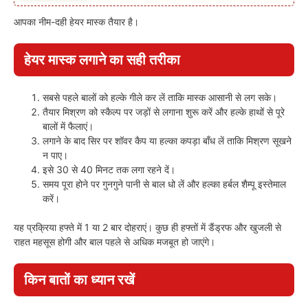
आपका नीम-दही हेयर मास्क तैयार है।
हेयर मास्क लगाने का सही तरीका
सबसे पहले बालों को हल्के गीले कर लें ताकि मास्क आसानी से लग सके।
तैयार मिश्रण को स्कैल्प पर जड़ों से लगाना शुरू करें और हल्के हाथों से पूरे
बालों में फैलाएं।
लगाने के बाद सिर पर शॉवर कैप या हल्का कपड़ा बाँध लें ताकि मिश्रण सूखने
न पाए।
इसे 30 से 40 मिनट तक लगा रहने दें।
समय पूरा होने पर गुनगुने पानी से बाल धो लें और हल्का हर्बल शैम्पू इस्तेमाल
करें।
यह प्रक्रिया हफ्ते में 1 या 2 बार दोहराएं। कुछ ही हफ्तों में डैंड्रफ और खुजली से
राहत महसूस होगी और बाल पहले से अधिक मजबूत हो जाएंगे।
किन बातों का ध्यान रखें