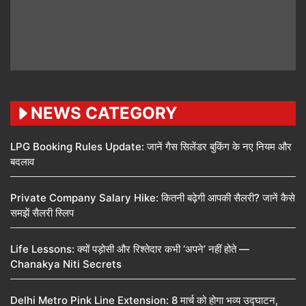
NEWS CATEGORY
LPG Booking Rules Update: जानें गैस सिलेंडर बुकिंग के नए नियम और
बदलाव
Private Company Salary Hike: कितनी बढ़ेगी आपकी सैलरी? जानें कैसे
समझें सैलरी स्लिप
Life Lessons: क्यों पड़ोसी और रिश्तेदार कभी ‘अपने’ नहीं होते —
Chanakya Niti Secrets
Delhi Metro Pink Line Extension: 8 मार्च को होगा भव्य उद्घाटन,