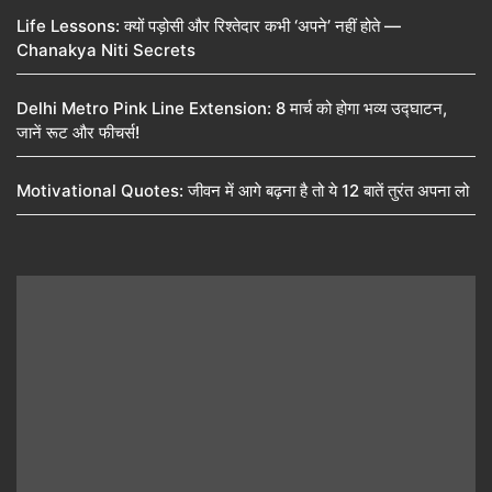
Life Lessons: क्यों पड़ोसी और रिश्तेदार कभी ‘अपने’ नहीं होते —
Chanakya Niti Secrets
Delhi Metro Pink Line Extension: 8 मार्च को होगा भव्य उद्घाटन,
जानें रूट और फीचर्स!
Motivational Quotes: जीवन में आगे बढ़ना है तो ये 12 बातें तुरंत अपना लो