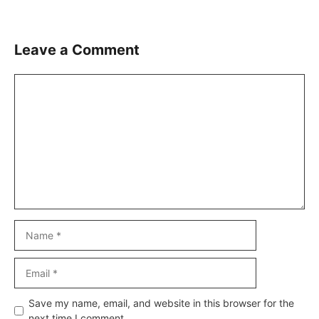
Leave a Comment
Comment
Name
Email
Website
Save my name, email, and website in this browser for the
next time I comment.