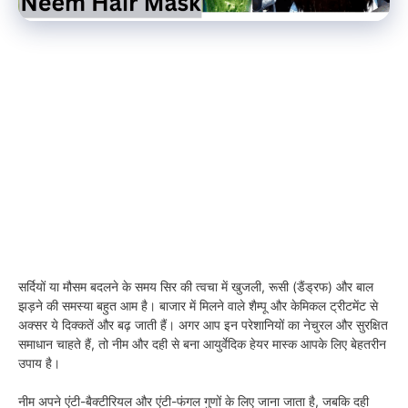
सर्दियों या मौसम बदलने के समय सिर की त्वचा में खुजली, रूसी (डैंड्रफ) और बाल
झड़ने की समस्या बहुत आम है। बाजार में मिलने वाले शैम्पू और केमिकल ट्रीटमेंट से
अक्सर ये दिक्कतें और बढ़ जाती हैं। अगर आप इन परेशानियों का नेचुरल और सुरक्षित
समाधान चाहते हैं, तो नीम और दही से बना आयुर्वेदिक हेयर मास्क आपके लिए बेहतरीन
उपाय है।
नीम अपने एंटी-बैक्टीरियल और एंटी-फंगल गुणों के लिए जाना जाता है, जबकि दही