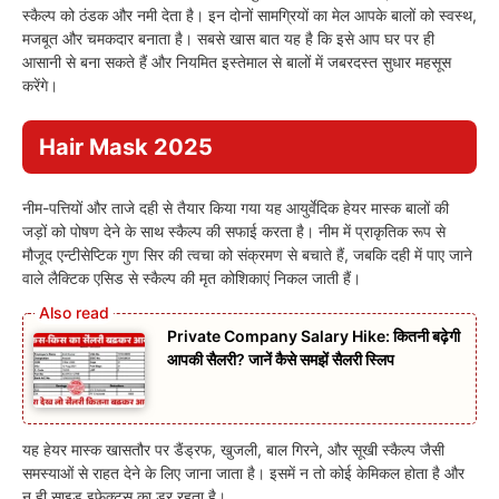
स्कैल्प को ठंडक और नमी देता है। इन दोनों सामग्रियों का मेल आपके बालों को स्वस्थ,
मजबूत और चमकदार बनाता है। सबसे खास बात यह है कि इसे आप घर पर ही
आसानी से बना सकते हैं और नियमित इस्तेमाल से बालों में जबरदस्त सुधार महसूस
करेंगे।
Hair Mask 2025
नीम-पत्तियों और ताजे दही से तैयार किया गया यह आयुर्वेदिक हेयर मास्क बालों की
जड़ों को पोषण देने के साथ स्कैल्प की सफाई करता है। नीम में प्राकृतिक रूप से
मौजूद एन्टीसेप्टिक गुण सिर की त्वचा को संक्रमण से बचाते हैं, जबकि दही में पाए जाने
वाले लैक्टिक एसिड से स्कैल्प की मृत कोशिकाएं निकल जाती हैं।
Private Company Salary Hike: कितनी बढ़ेगी
आपकी सैलरी? जानें कैसे समझें सैलरी स्लिप
यह हेयर मास्क खासतौर पर डैंड्रफ, खुजली, बाल गिरने, और सूखी स्कैल्प जैसी
समस्याओं से राहत देने के लिए जाना जाता है। इसमें न तो कोई केमिकल होता है और
न ही साइड इफेक्ट्स का डर रहता है।