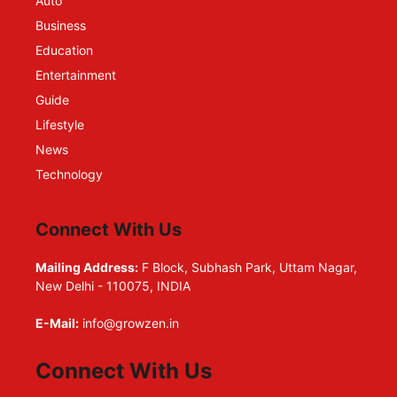
Auto
Business
Education
Entertainment
Guide
Lifestyle
News
Technology
Connect With Us
Mailing Address:
F Block, Subhash Park, Uttam Nagar,
New Delhi - 110075, INDIA
E-Mail:
info@growzen.in
Connect With Us