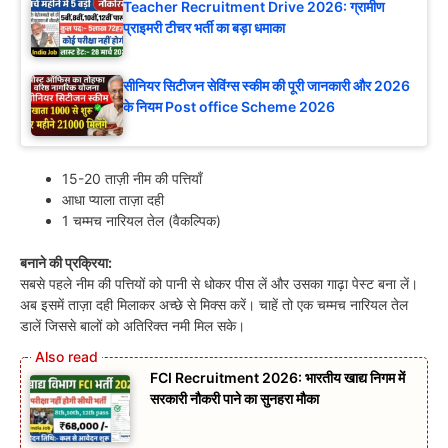
Teacher Recruitment Drive 2026: ग्रामीण
प्राइमरी टीचर भर्ती का बड़ा धमाका
सीनियर सिटीजन सेविंग्स स्कीम की पूरी जानकारी और 2026
के नियम Post office Scheme 2026
15-20 ताज़ी नीम की पत्तियाँ
आधा प्याला ताज़ा दही
1 चम्मच नारियल तेल (वैकल्पिक)
बनाने की प्रक्रिया:
सबसे पहले नीम की पत्तियों को पानी से धोकर पीस लें और उसका गाढ़ा पेस्ट बना लें।
अब इसमें ताज़ा दही मिलाकर अच्छे से मिक्स करें। चाहें तो एक चम्मच नारियल तेल
डालें जिससे बालों को अतिरिक्त नमी मिल सके।
FCI Recruitment 2026: भारतीय खाद्य निगम में
सरकारी नौकरी पाने का सुनहरा मौका