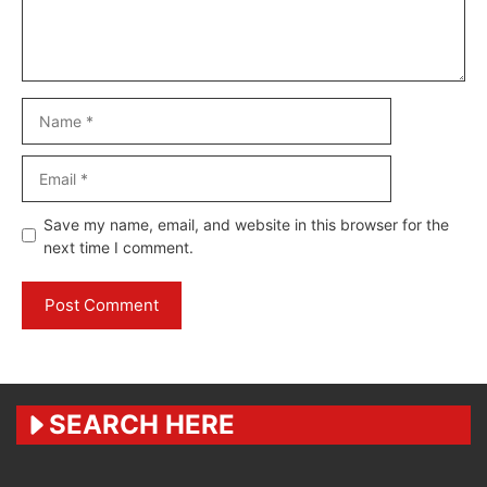
Name
Email
Website
Save my name, email, and website in this browser for the
next time I comment.
SEARCH HERE