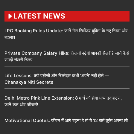
LATEST NEWS
LPG Booking Rules Update: जानें गैस सिलेंडर बुकिंग के नए नियम और
बदलाव
Private Company Salary Hike: कितनी बढ़ेगी आपकी सैलरी? जानें कैसे
समझें सैलरी स्लिप
Life Lessons: क्यों पड़ोसी और रिश्तेदार कभी ‘अपने’ नहीं होते —
Chanakya Niti Secrets
Delhi Metro Pink Line Extension: 8 मार्च को होगा भव्य उद्घाटन,
जानें रूट और फीचर्स!
Motivational Quotes: जीवन में आगे बढ़ना है तो ये 12 बातें तुरंत अपना लो