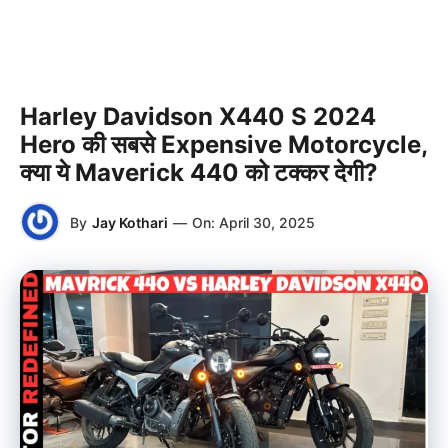
Harley Davidson X440 S 2024
Hero की सबसे Expensive Motorcycle,
क्या ये Maverick 440 को टक्कर देगी?
By
Jay Kothari
—
On:
April 30, 2025