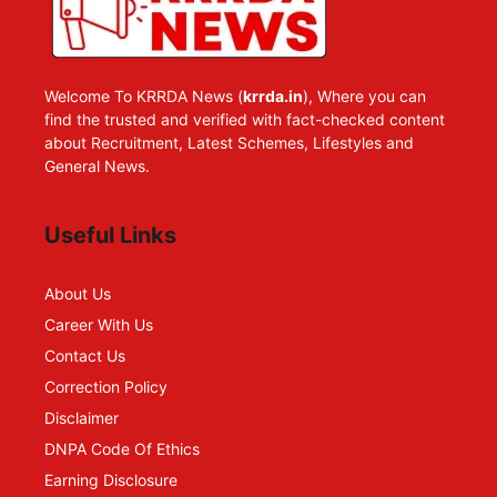
Welcome To KRRDA News (
krrda.in
), Where you can
find the trusted and verified with fact-checked content
about Recruitment, Latest Schemes, Lifestyles and
General News.
Useful Links
About Us
Career With Us
Contact Us
Correction Policy
Disclaimer
DNPA Code Of Ethics
Earning Disclosure