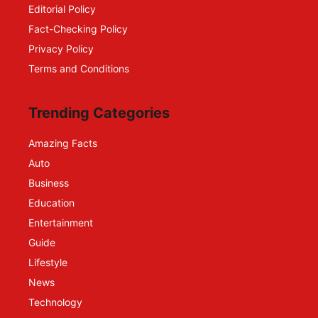
Editorial Policy
Fact-Checking Policy
Privacy Policy
Terms and Conditions
Trending Categories
Amazing Facts
Auto
Business
Education
Entertainment
Guide
Lifestyle
News
Technology