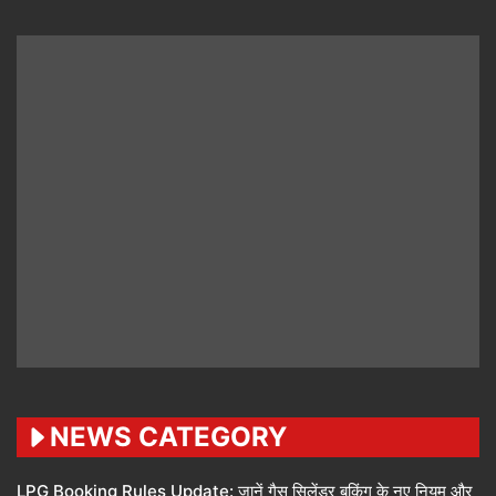
NEWS CATEGORY
LPG Booking Rules Update: जानें गैस सिलेंडर बुकिंग के नए नियम और