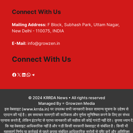
Connect With Us
Mailing Address:
F Block, Subhash Park, Uttam Nagar,
New Delhi - 110075, INDIA
E-Mail:
info@growzen.in
Connect With Us
Facebook
X
LinkedIn
WhatsApp
Telegram
© 2024 KRRDA News • All rights reserved
Managed By = Growzen Media
इस वेबसाइट (www.krrda.in) पर उपलब्ध सभी जानकारी केवल सामान्य सूचना के उद्देश्य से
प्रदान की गई है। हम समाचार सामग्री की सटीकता और पूर्णता सुनिश्चित करने के लिए हर संभव
प्रयास करते हैं, लेकिन इंटरनेट से प्राप्त जानकारी की सहीता की कोई गारंटी नहीं देते। कृपया ध्यान दें
कि यह वेबसाइट आधिकारिक नहीं है और न ही किसी सरकारी वेबसाइट से संबंधित है। किसी भी
महत्वपूर्ण निर्णय या कार्रवाई से पहले कृपया संबंधित आधिकारिक स्रोतों से पुष्टि करें और अतिरिक्त