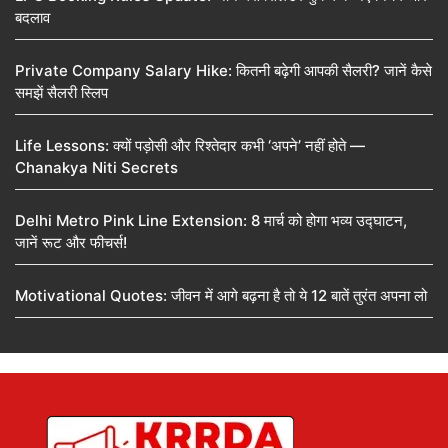
बदलाव
Private Company Salary Hike: कितनी बढ़ेगी आपकी सैलरी? जानें कैसे
समझें सैलरी स्लिप
Life Lessons: क्यों पड़ोसी और रिश्तेदार कभी ‘अपने’ नहीं होते —
Chanakya Niti Secrets
Delhi Metro Pink Line Extension: 8 मार्च को होगा भव्य उद्घाटन,
जानें रूट और फीचर्स!
Motivational Quotes: जीवन में आगे बढ़ना है तो ये 12 बातें तुरंत अपना लो