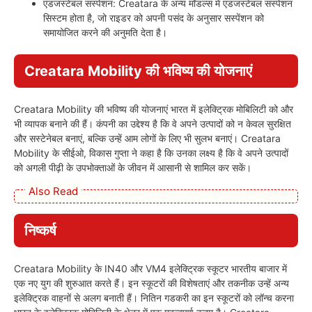
एडजस्टेबल सस्पेंशन: Creatara के अन्य मॉडल्स में एडजस्टेबल सस्पेंशन
सिस्टम होता है, जो राइडर को अपनी पसंद के अनुसार सस्पेंशन को
समायोजित करने की अनुमति देता है।
Creatara Mobility की भविष्य की योजनाएं
Creatara Mobility की भविष्य की योजनाएं भारत में इलेक्ट्रिक मोबिलिटी को और
भी व्यापक बनाने की हैं। कंपनी का उद्देश्य है कि वे अपने उत्पादों को न केवल सुरक्षित
और सस्टेनेबल बनाएं, बल्कि उन्हें आम लोगों के लिए भी सुलभ बनाएं। Creatara
Mobility के सीईओ, विकास गुप्ता ने कहा है कि उनका लक्ष्य है कि वे अपने उत्पादों
को अगली पीढ़ी के उपभोक्ताओं के जीवन में आसानी से शामिल कर सकें।
Also Read
निष्कर्ष
Creatara Mobility के IN40 और VM4 इलेक्ट्रिक स्कूटर भारतीय बाजार में
एक नए युग की शुरुआत करते हैं। इन स्कूटरों की विशेषताएं और तकनीक उन्हें अन्य
इलेक्ट्रिक वाहनों से अलग बनाती हैं। नितिन गडकरी का इन स्कूटरों को लॉन्च करना