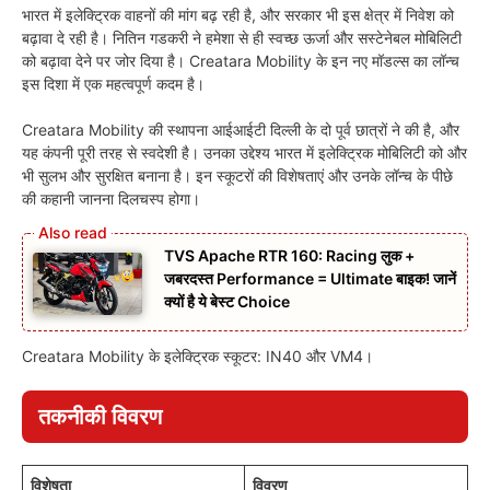
भारत में इलेक्ट्रिक वाहनों की मांग बढ़ रही है, और सरकार भी इस क्षेत्र में निवेश को
बढ़ावा दे रही है। नितिन गडकरी ने हमेशा से ही स्वच्छ ऊर्जा और सस्टेनेबल मोबिलिटी
को बढ़ावा देने पर जोर दिया है। Creatara Mobility के इन नए मॉडल्स का लॉन्च
इस दिशा में एक महत्वपूर्ण कदम है।
Creatara Mobility की स्थापना आईआईटी दिल्ली के दो पूर्व छात्रों ने की है, और
यह कंपनी पूरी तरह से स्वदेशी है। उनका उद्देश्य भारत में इलेक्ट्रिक मोबिलिटी को और
भी सुलभ और सुरक्षित बनाना है। इन स्कूटरों की विशेषताएं और उनके लॉन्च के पीछे
की कहानी जानना दिलचस्प होगा।
TVS Apache RTR 160: Racing लुक +
जबरदस्त Performance = Ultimate बाइक! जानें
क्यों है ये बेस्ट Choice
Creatara Mobility के इलेक्ट्रिक स्कूटर: IN40 और VM4।
तकनीकी विवरण
विशेषता
विवरण