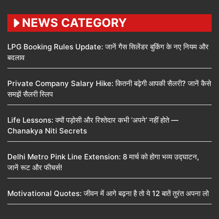
NEWS CATEGORY
LPG Booking Rules Update: जानें गैस सिलेंडर बुकिंग के नए नियम और
बदलाव
Private Company Salary Hike: कितनी बढ़ेगी आपकी सैलरी? जानें कैसे
समझें सैलरी स्लिप
Life Lessons: क्यों पड़ोसी और रिश्तेदार कभी ‘अपने’ नहीं होते —
Chanakya Niti Secrets
Delhi Metro Pink Line Extension: 8 मार्च को होगा भव्य उद्घाटन,
जानें रूट और फीचर्स!
Motivational Quotes: जीवन में आगे बढ़ना है तो ये 12 बातें तुरंत अपना लो