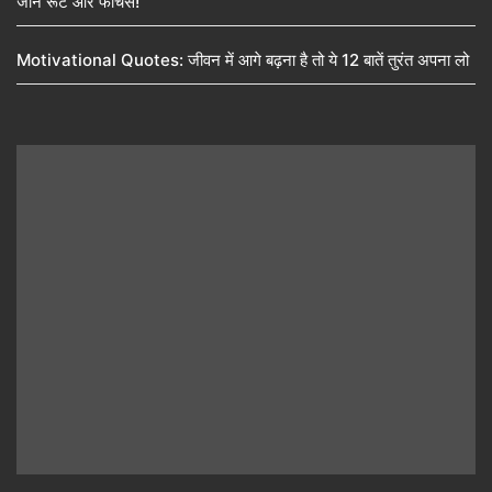
जानें रूट और फीचर्स!
Motivational Quotes: जीवन में आगे बढ़ना है तो ये 12 बातें तुरंत अपना लो