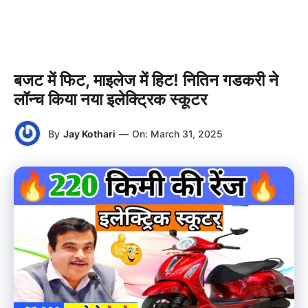
बजट में फिट, माइलेज में हिट! नितिन गडकरी ने
लॉन्च किया नया इलेक्ट्रिक स्कूटर
By
Jay Kothari
—
On:
March 31, 2025