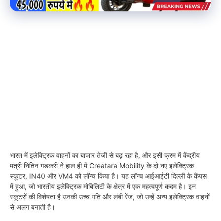
भारत में इलेक्ट्रिक वाहनों का बाजार तेजी से बढ़ रहा है, और इसी क्रम में केंद्रीय
मंत्री नितिन गडकरी ने हाल ही में Creatara Mobility के दो नए इलेक्ट्रिक
स्कूटर, IN40 और VM4 को लॉन्च किया है। यह लॉन्च आईआईटी दिल्ली के कैंपस
में हुआ, जो भारतीय इलेक्ट्रिक मोबिलिटी के क्षेत्र में एक महत्वपूर्ण कदम है। इन
स्कूटरों की विशेषता है उनकी उच्च गति और लंबी रेंज, जो उन्हें अन्य इलेक्ट्रिक वाहनों
से अलग बनाती है।