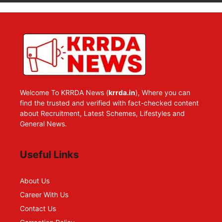
Welcome To KRRDA News (
krrda.in
), Where you can
find the trusted and verified with fact-checked content
about Recruitment, Latest Schemes, Lifestyles and
General News.
Useful Links
About Us
Career With Us
Contact Us