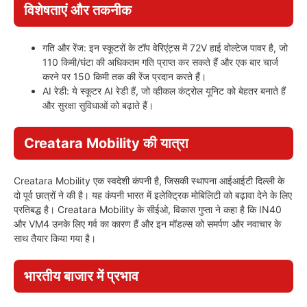
विशेषताएं और तकनीक
गति और रेंज: इन स्कूटरों के टॉप वेरिएंट्स में 72V हाई वोल्टेज पावर है, जो
110 किमी/घंटा की अधिकतम गति प्राप्त कर सकते हैं और एक बार चार्ज
करने पर 150 किमी तक की रेंज प्रदान करते हैं।
AI रेडी: ये स्कूटर AI रेडी हैं, जो व्हीकल कंट्रोल यूनिट को बेहतर बनाते हैं
और सुरक्षा सुविधाओं को बढ़ाते हैं।
Creatara Mobility की यात्रा
Creatara Mobility एक स्वदेशी कंपनी है, जिसकी स्थापना आईआईटी दिल्ली के
दो पूर्व छात्रों ने की है। यह कंपनी भारत में इलेक्ट्रिक मोबिलिटी को बढ़ावा देने के लिए
प्रतिबद्ध है। Creatara Mobility के सीईओ, विकास गुप्ता ने कहा है कि IN40
और VM4 उनके लिए गर्व का कारण हैं और इन मॉडल्स को समर्पण और नवाचार के
साथ तैयार किया गया है।
भारतीय बाजार में प्रभाव