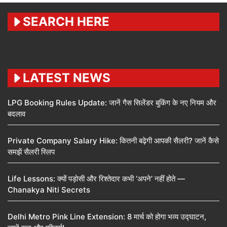
SEARCH HERE
LATEST NEWS
LPG Booking Rules Update: जानें गैस सिलेंडर बुकिंग के नए नियम और
बदलाव
Private Company Salary Hike: कितनी बढ़ेगी आपकी सैलरी? जानें कैसे
समझें सैलरी स्लिप
Life Lessons: क्यों पड़ोसी और रिश्तेदार कभी ‘अपने’ नहीं होते —
Chanakya Niti Secrets
Delhi Metro Pink Line Extension: 8 मार्च को होगा भव्य उद्घाटन,