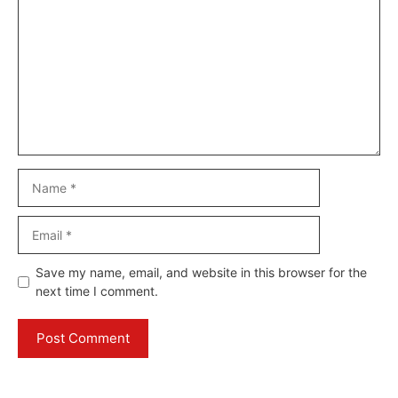
Name
Email
Website
Save my name, email, and website in this browser for the
next time I comment.