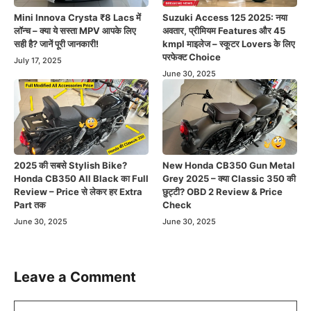
Mini Innova Crysta ₹8 Lacs में
Suzuki Access 125 2025: नया
लॉन्च – क्या ये सस्ता MPV आपके लिए
अवतार, प्रीमियम Features और 45
सही है? जानें पूरी जानकारी!
kmpl माइलेज – स्कूटर Lovers के लिए
परफेक्ट Choice
July 17, 2025
June 30, 2025
2025 की सबसे Stylish Bike?
New Honda CB350 Gun Metal
Honda CB350 All Black का Full
Grey 2025 – क्या Classic 350 की
Review – Price से लेकर हर Extra
छुट्टी? OBD 2 Review & Price
Part तक
Check
June 30, 2025
June 30, 2025
Leave a Comment
Comment