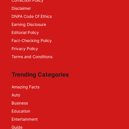
Correction Policy
Disclaimer
DNPA Code Of Ethics
Earning Disclosure
Editorial Policy
Fact-Checking Policy
Privacy Policy
Terms and Conditions
Trending Categories
Amazing Facts
Auto
Business
Education
Entertainment
Guide