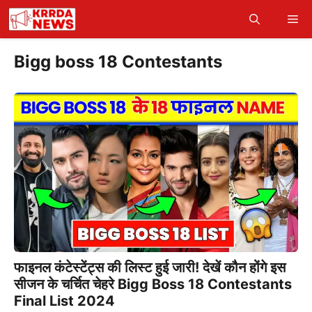
Skip
Me
to
content
Bigg boss 18 Contestants
फाइनल कंटेस्टेंट्स की लिस्ट हुई जारी! देखें कौन होंगे इस
सीजन के चर्चित चेहरे Bigg Boss 18 Contestants
Final List 2024