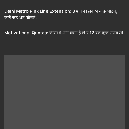
Delhi Metro Pink Line Extension: 8 मार्च को होगा भव्य उद्घाटन,
जानें रूट और फीचर्स!
Motivational Quotes: जीवन में आगे बढ़ना है तो ये 12 बातें तुरंत अपना लो