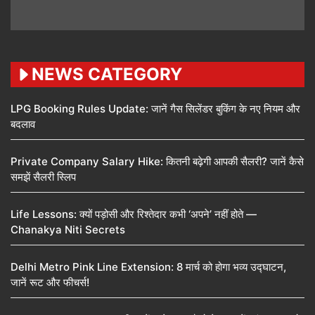
NEWS CATEGORY
LPG Booking Rules Update: जानें गैस सिलेंडर बुकिंग के नए नियम और
बदलाव
Private Company Salary Hike: कितनी बढ़ेगी आपकी सैलरी? जानें कैसे
समझें सैलरी स्लिप
Life Lessons: क्यों पड़ोसी और रिश्तेदार कभी ‘अपने’ नहीं होते —
Chanakya Niti Secrets
Delhi Metro Pink Line Extension: 8 मार्च को होगा भव्य उद्घाटन,
जानें रूट और फीचर्स!