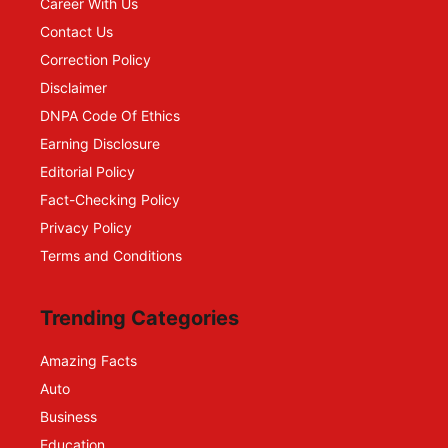
Career With Us
Contact Us
Correction Policy
Disclaimer
DNPA Code Of Ethics
Earning Disclosure
Editorial Policy
Fact-Checking Policy
Privacy Policy
Terms and Conditions
Trending Categories
Amazing Facts
Auto
Business
Education