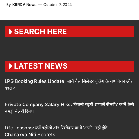
By
KRRDA News
—
October 7, 2024
SEARCH HERE
LATEST NEWS
LPG Booking Rules Update: जानें गैस सिलेंडर बुकिंग के नए नियम और
बदलाव
Private Company Salary Hike: कितनी बढ़ेगी आपकी सैलरी? जानें कैसे
समझें सैलरी स्लिप
Life Lessons: क्यों पड़ोसी और रिश्तेदार कभी ‘अपने’ नहीं होते —
Chanakya Niti Secrets