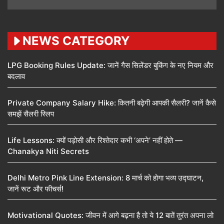
NEWS CATEGORY
LPG Booking Rules Update: जानें गैस सिलेंडर बुकिंग के नए नियम और
बदलाव
Private Company Salary Hike: कितनी बढ़ेगी आपकी सैलरी? जानें कैसे
समझें सैलरी स्लिप
Life Lessons: क्यों पड़ोसी और रिश्तेदार कभी ‘अपने’ नहीं होते —
Chanakya Niti Secrets
Delhi Metro Pink Line Extension: 8 मार्च को होगा भव्य उद्घाटन,
जानें रूट और फीचर्स!
Motivational Quotes: जीवन में आगे बढ़ना है तो ये 12 बातें तुरंत अपना लो