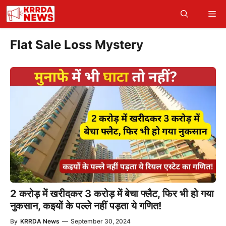
Skip
Me
to
content
Flat Sale Loss Mystery
2 करोड़ में खरीदकर 3 करोड़ में बेचा फ्लैट, फिर भी हो गया
नुकसान, कइयों के पल्ले नहीं पड़ता ये गणित!
By
KRRDA News
—
September 30, 2024