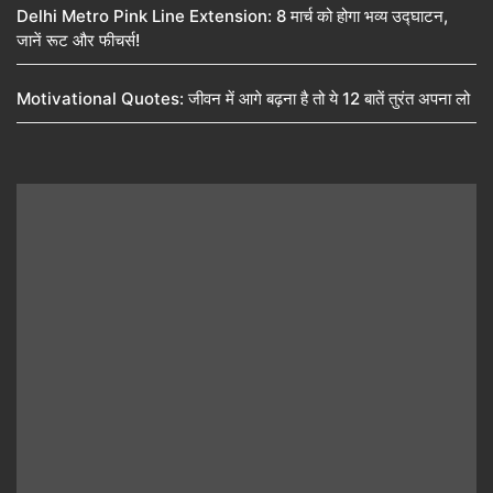
Delhi Metro Pink Line Extension: 8 मार्च को होगा भव्य उद्घाटन,
जानें रूट और फीचर्स!
Motivational Quotes: जीवन में आगे बढ़ना है तो ये 12 बातें तुरंत अपना लो