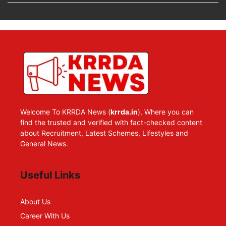
Welcome To KRRDA News (
krrda.in
), Where you can
find the trusted and verified with fact-checked content
about Recruitment, Latest Schemes, Lifestyles and
General News.
Useful Links
About Us
Career With Us