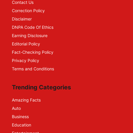
Contact Us
Correction Policy
Disclaimer
DNPA Code Of Ethics
Earning Disclosure
Editorial Policy
Fact-Checking Policy
Privacy Policy
Terms and Conditions
Trending Categories
Amazing Facts
Auto
Business
Education