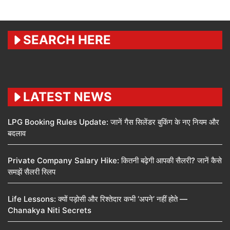
SEARCH HERE
LATEST NEWS
LPG Booking Rules Update: जानें गैस सिलेंडर बुकिंग के नए नियम और
बदलाव
Private Company Salary Hike: कितनी बढ़ेगी आपकी सैलरी? जानें कैसे
समझें सैलरी स्लिप
Life Lessons: क्यों पड़ोसी और रिश्तेदार कभी ‘अपने’ नहीं होते —
Chanakya Niti Secrets