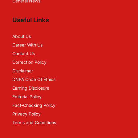
General News.
Useful Links
About Us
Career With Us
Contact Us
Correction Policy
Disclaimer
DNPA Code Of Ethics
Earning Disclosure
Editorial Policy
Fact-Checking Policy
Privacy Policy
Terms and Conditions