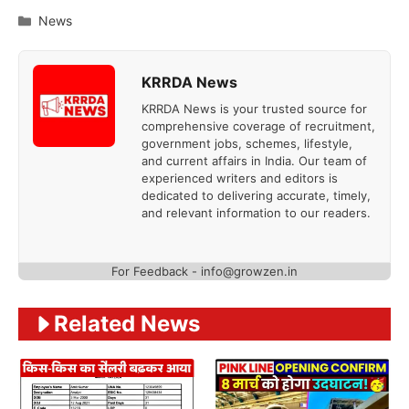
Categories
News
KRRDA News
KRRDA News is your trusted source for
comprehensive coverage of recruitment,
government jobs, schemes, lifestyle,
and current affairs in India. Our team of
experienced writers and editors is
dedicated to delivering accurate, timely,
and relevant information to our readers.
For Feedback -
info@growzen.in
Related News