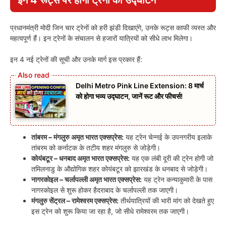
इन 4 रूट्स पर होगा ट्रेनों का उद्घाटन
प्रधानमंत्री मोदी जिन चार ट्रेनों को हरी झंडी दिखाएंगे, उनके रूट्स काफी व्यस्त और
महत्वपूर्ण हैं। इन ट्रेनों के संचालन से हजारों यात्रियों को सीधे लाभ मिलेगा।
इन 4 नई ट्रेनों की सूची और उनके मार्ग इस प्रकार हैं:
Delhi Metro Pink Line Extension: 8 मार्च
को होगा भव्य उद्घाटन, जानें रूट और फीचर्स!
तांबरम – मंगलुरु अमृत भारत एक्सप्रेस:
यह ट्रेन चेन्नई के उपनगरीय इलाके
तांबरम को कर्नाटक के तटीय शहर मंगलुरु से जोड़ेगी।
कोयंबटूर – धनबाद अमृत भारत एक्सप्रेस:
यह एक लंबी दूरी की ट्रेन होगी जो
तमिलनाडु के औद्योगिक शहर कोयंबटूर को झारखंड के धनबाद से जोड़ेगी।
नागरकोइल – चर्लापल्ली अमृत भारत एक्सप्रेस:
यह ट्रेन कन्याकुमारी के पास
नागरकोइल से शुरू होकर हैदराबाद के चर्लापल्ली तक जाएगी।
मंगलुरु सेंट्रल – रामेश्वरम एक्सप्रेस:
तीर्थयात्रियों की भारी मांग को देखते हुए
इस ट्रेन को शुरू किया जा रहा है, जो सीधे रामेश्वरम तक जाएगी।