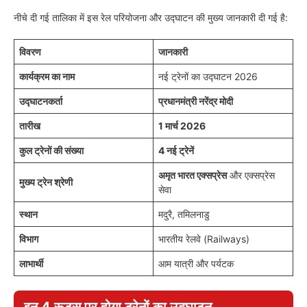
नीचे दी गई तालिका में इस रेल परियोजना और उद्घाटन की मुख्य जानकारी दी गई है:
विवरण
जानकारी
कार्यक्रम का नाम
नई ट्रेनों का उद्घाटन 2026
उद्घाटनकर्ता
प्रधानमंत्री नरेंद्र मोदी
तारीख
1 मार्च 2026
कुल ट्रेनों की संख्या
4 नई ट्रेनें
अमृत भारत एक्सप्रेस
और एक्सप्रेस
मुख्य ट्रेन श्रेणी
सेवा
स्थान
मदुरै, तमिलनाडु
विभाग
भारतीय रेलवे (Railways)
लाभार्थी
आम यात्री और पर्यटक