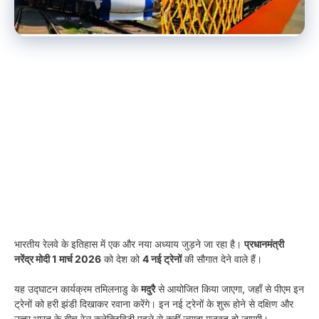
भारतीय रेलवे के इतिहास में एक और नया अध्याय जुड़ने जा रहा है।
प्रधानमंत्री
नरेंद्र मोदी 1 मार्च 2026
को देश को
4 नई ट्रेनों
की सौगात देने वाले हैं।
यह उद्घाटन कार्यक्रम तमिलनाडु के
मदुरै
से आयोजित किया जाएगा, जहाँ से पीएम इन
ट्रेनों को हरी झंडी दिखाकर रवाना करेंगे। इन नई ट्रेनों के शुरू होने से दक्षिण और
उत्तर भारत के बीच रेल कनेक्टिविटी पहले से कहीं ज्यादा मजबूत हो जाएगी।