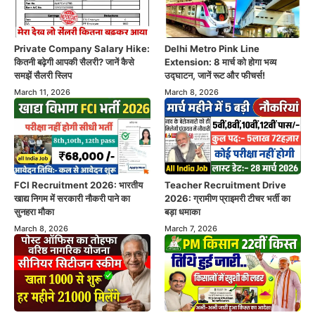
Private Company Salary Hike:
Delhi Metro Pink Line
कितनी बढ़ेगी आपकी सैलरी? जानें कैसे
Extension: 8 मार्च को होगा भव्य
समझें सैलरी स्लिप
उद्घाटन, जानें रूट और फीचर्स!
March 11, 2026
March 8, 2026
FCI Recruitment 2026: भारतीय
Teacher Recruitment Drive
खाद्य निगम में सरकारी नौकरी पाने का
2026: ग्रामीण प्राइमरी टीचर भर्ती का
सुनहरा मौका
बड़ा धमाका
March 8, 2026
March 7, 2026