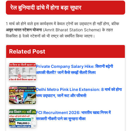
रेल बुनियादी ढांचे में होगा बड़ा सुधार
1 मार्च को होने वाले इस कार्यक्रम में केवल ट्रेनों का उद्घाटन ही नहीं होगा, बल्कि
अमृत भारत स्टेशन योजना
(Amrit Bharat Station Scheme) के तहत
विकसित 8 रेलवे स्टेशनों को भी राष्ट्र को समर्पित किया जाएगा।
Related Post
Private Company Salary Hike: कितनी बढ़ेगी
आपकी सैलरी? जानें कैसे समझें सैलरी स्लिप
Delhi Metro Pink Line Extension: 8 मार्च को होगा
भव्य उद्घाटन, जानें रूट और फीचर्स!
FCI Recruitment 2026: भारतीय खाद्य निगम में
सरकारी नौकरी पाने का सुनहरा मौका