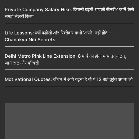
Private Company Salary Hike: कितनी बढ़ेगी आपकी सैलरी? जानें कैसे
समझें सैलरी स्लिप
Life Lessons: क्यों पड़ोसी और रिश्तेदार कभी ‘अपने’ नहीं होते —
Chanakya Niti Secrets
Delhi Metro Pink Line Extension: 8 मार्च को होगा भव्य उद्घाटन,
जानें रूट और फीचर्स!
Motivational Quotes: जीवन में आगे बढ़ना है तो ये 12 बातें तुरंत अपना लो