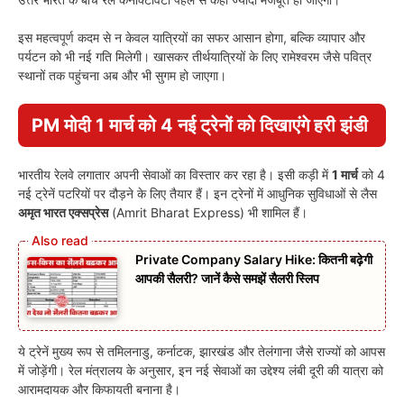
इस महत्वपूर्ण कदम से न केवल यात्रियों का सफर आसान होगा, बल्कि व्यापार और
पर्यटन को भी नई गति मिलेगी। खासकर तीर्थयात्रियों के लिए रामेश्वरम जैसे पवित्र
स्थानों तक पहुंचना अब और भी सुगम हो जाएगा।
PM मोदी 1 मार्च को 4 नई ट्रेनों को दिखाएंगे हरी झंडी
भारतीय रेलवे लगातार अपनी सेवाओं का विस्तार कर रहा है। इसी कड़ी में
1 मार्च
को 4
नई ट्रेनें पटरियों पर दौड़ने के लिए तैयार हैं। इन ट्रेनों में आधुनिक सुविधाओं से लैस
अमृत भारत एक्सप्रेस
(Amrit Bharat Express) भी शामिल हैं।
Private Company Salary Hike: कितनी बढ़ेगी
आपकी सैलरी? जानें कैसे समझें सैलरी स्लिप
ये ट्रेनें मुख्य रूप से तमिलनाडु, कर्नाटक, झारखंड और तेलंगाना जैसे राज्यों को आपस
में जोड़ेंगी। रेल मंत्रालय के अनुसार, इन नई सेवाओं का उद्देश्य लंबी दूरी की यात्रा को
आरामदायक और किफायती बनाना है।