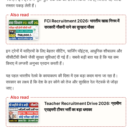
रफ्तार पकड़ लेती हैं।
FCI Recruitment 2026: भारतीय खाद्य निगम में
सरकारी नौकरी पाने का सुनहरा मौका
इन ट्रेनों में यात्रियों के लिए बेहतर सीटिंग, चार्जिंग पॉइंट्स, आधुनिक शौचालय और
सीसीटीवी कैमरे जैसी सुरक्षा सुविधाएं दी गई हैं। सबसे बड़ी बात यह है कि यह कम
किराए में लग्जरी अनुभव प्रदान करती हैं।
यह पहल भारतीय रेलवे के कायाकल्प की दिशा में एक बड़ा कदम माना जा रहा है।
सरकार का लक्ष्य है कि देश के हर कोने को तेज और सुरक्षित रेल नेटवर्क से जोड़ा
जाए।
Teacher Recruitment Drive 2026: ग्रामीण
प्राइमरी टीचर भर्ती का बड़ा धमाका