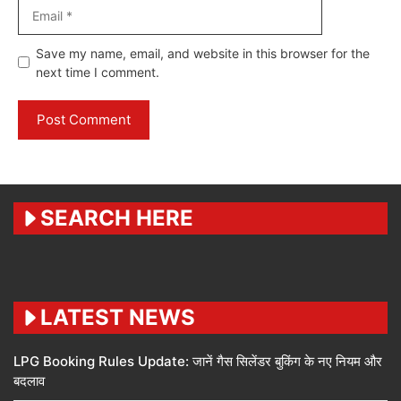
Email
Website
Save my name, email, and website in this browser for the
next time I comment.
SEARCH HERE
LATEST NEWS
LPG Booking Rules Update: जानें गैस सिलेंडर बुकिंग के नए नियम और
बदलाव