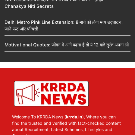
Chanakya Niti Secrets
Delhi Metro Pink Line Extension: 8 मार्च को होगा भव्य उद्घाटन,
जानें रूट और फीचर्स!
Motivational Quotes: जीवन में आगे बढ़ना है तो ये 12 बातें तुरंत अपना लो
Welcome To KRRDA News (
krrda.in
), Where you can
find the trusted and verified with fact-checked content
about Recruitment, Latest Schemes, Lifestyles and