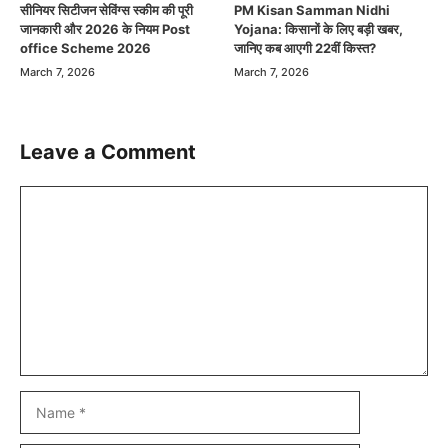
सीनियर सिटीजन सेविंग्स स्कीम की पूरी
PM Kisan Samman Nidhi
जानकारी और 2026 के नियम Post
Yojana: किसानों के लिए बड़ी खबर,
office Scheme 2026
जानिए कब आएगी 22वीं किस्त?
March 7, 2026
March 7, 2026
Leave a Comment
Comment
Name