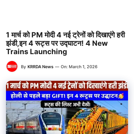
1 मार्च को PM मोदी 4 नई ट्रेनों को दिखाएंगे हरी
झंडी,इन 4 रूट्स पर उद्घाटन! 4 New
Trains Launching
By
KRRDA News
—
On:
March 1, 2026