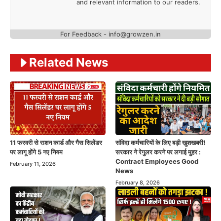
and relevant information to our readers.
For Feedback -
info@growzen.in
Related News
11 फरवरी से राशन कार्ड और गैस सिलेंडर
संविदा कर्मचारियों के लिए बड़ी खुशखबरी!
पर लागू होंगे 5 नए नियम
सरकार ने रेगुलर करने पर लगाई मुहर :
Contract Employees Good
February 11, 2026
News
February 8, 2026