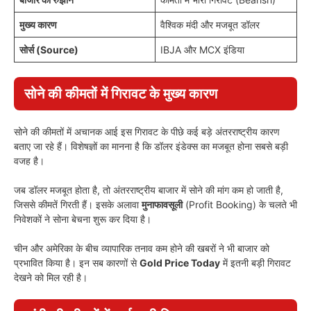
मुख्य कारण
वैश्विक मंदी और मजबूत डॉलर
सोर्स (Source)
IBJA और MCX इंडिया
सोने की कीमतों में गिरावट के मुख्य कारण
सोने की कीमतों में अचानक आई इस गिरावट के पीछे कई बड़े अंतरराष्ट्रीय कारण
बताए जा रहे हैं। विशेषज्ञों का मानना है कि डॉलर इंडेक्स का मजबूत होना सबसे बड़ी
वजह है।
जब डॉलर मजबूत होता है, तो अंतरराष्ट्रीय बाजार में सोने की मांग कम हो जाती है,
जिससे कीमतें गिरती हैं। इसके अलावा
मुनाफावसूली
(Profit Booking) के चलते भी
निवेशकों ने सोना बेचना शुरू कर दिया है।
चीन और अमेरिका के बीच व्यापारिक तनाव कम होने की खबरों ने भी बाजार को
प्रभावित किया है। इन सब कारणों से
Gold Price Today
में इतनी बड़ी गिरावट
देखने को मिल रही है।