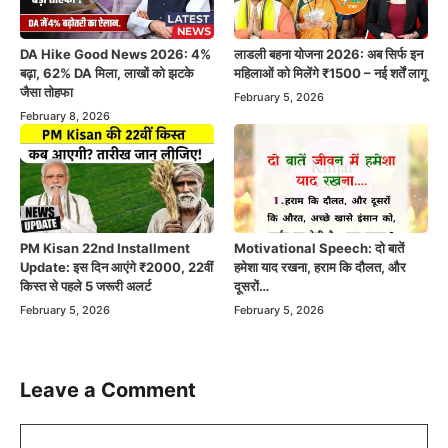
DA Hike Good News 2026: 4%
लाडली बहना योजना 2026: अब सिर्फ इन
बढ़ा, 62% DA मिला, लाखों को झटके
महिलाओं को मिलेंगे ₹1500 – नई शर्तें लागू
जैसा तोहफा
February 5, 2026
February 8, 2026
PM Kisan 22nd Installment
Motivational Speech: दो बातें
Update: इस दिन आएंगे ₹2000, 22वीं
हमेशा याद रखना, हराम कि दौलत, और
किस्त से पहले 5 जरूरी अलर्ट
दूसरों…
February 5, 2026
February 5, 2026
Leave a Comment
Comment