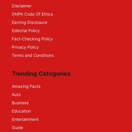
Disclaimer
DNPA Code Of Ethics
Earning Disclosure
Editorial Policy
Fact-Checking Policy
Privacy Policy
Terms and Conditions
Trending Categories
Amazing Facts
Auto
Business
Education
Entertainment
Guide