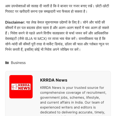
आम उपभोक्ताओं को सलाह दी जाती है कि वे बाजार पर नजर बनाए रखें। छोटी-छोटी
गिरावट पर खरीदारी करना एक समझदारी भरा फैसला हो सकता है।
Disclaimer:
यह लेख केवल सूचनात्मक उद्देश्यों के लिए है। सोने और चांदी की
कीमतों में हर पल बदलाव होता रहता है और अलग-अलग शहरों में भाव अलग हो सकते
हैं। निवेश करने से पहले अपने वित्तीय सलाहकार से चर्चा जरूर करें और आधिकारिक
वेबसाइटों (जैसे IBJA या MCX) पर ताजा भाव चेक करें। वास्तविकता यह है कि
सोने-चांदी की कीमतें पूरी तरह से मार्केट डिमांड, डॉलर की चाल और ग्लोबल न्यूज पर
निर्भर करती हैं, इसलिए कोई भी निवेश अपने जोखिम पर करें।
Categories
Business
KRRDA News
KRRDA News is your trusted source for
comprehensive coverage of recruitment,
government jobs, schemes, lifestyle,
and current affairs in India. Our team of
experienced writers and editors is
dedicated to delivering accurate, timely,