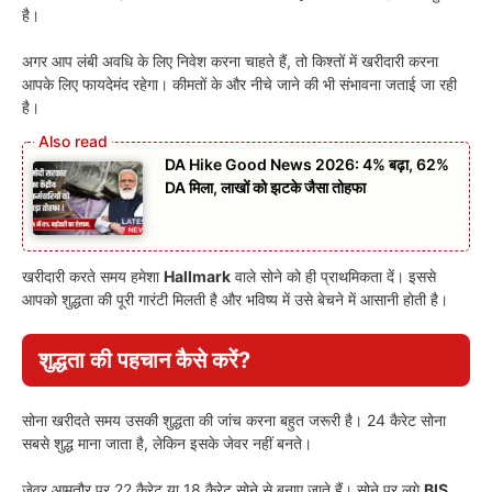
है।
अगर आप लंबी अवधि के लिए निवेश करना चाहते हैं, तो किश्तों में खरीदारी करना
आपके लिए फायदेमंद रहेगा। कीमतों के और नीचे जाने की भी संभावना जताई जा रही
है।
DA Hike Good News 2026: 4% बढ़ा, 62%
DA मिला, लाखों को झटके जैसा तोहफा
खरीदारी करते समय हमेशा
Hallmark
वाले सोने को ही प्राथमिकता दें। इससे
आपको शुद्धता की पूरी गारंटी मिलती है और भविष्य में उसे बेचने में आसानी होती है।
शुद्धता की पहचान कैसे करें?
सोना खरीदते समय उसकी शुद्धता की जांच करना बहुत जरूरी है। 24 कैरेट सोना
सबसे शुद्ध माना जाता है, लेकिन इसके जेवर नहीं बनते।
जेवर आमतौर पर 22 कैरेट या 18 कैरेट सोने से बनाए जाते हैं। सोने पर लगे
BIS