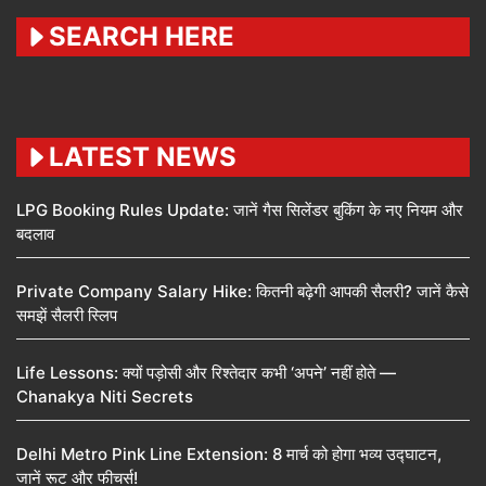
SEARCH HERE
LATEST NEWS
LPG Booking Rules Update: जानें गैस सिलेंडर बुकिंग के नए नियम और
बदलाव
Private Company Salary Hike: कितनी बढ़ेगी आपकी सैलरी? जानें कैसे
समझें सैलरी स्लिप
Life Lessons: क्यों पड़ोसी और रिश्तेदार कभी ‘अपने’ नहीं होते —
Chanakya Niti Secrets
Delhi Metro Pink Line Extension: 8 मार्च को होगा भव्य उद्घाटन,
जानें रूट और फीचर्स!