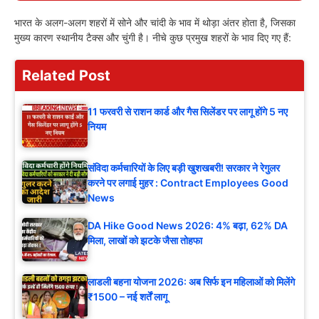
भारत के अलग-अलग शहरों में सोने और चांदी के भाव में थोड़ा अंतर होता है, जिसका
मुख्य कारण स्थानीय टैक्स और चुंगी है। नीचे कुछ प्रमुख शहरों के भाव दिए गए हैं:
Related Post
11 फरवरी से राशन कार्ड और गैस सिलेंडर पर लागू होंगे 5 नए
नियम
संविदा कर्मचारियों के लिए बड़ी खुशखबरी! सरकार ने रेगुलर
करने पर लगाई मुहर : Contract Employees Good
News
DA Hike Good News 2026: 4% बढ़ा, 62% DA
मिला, लाखों को झटके जैसा तोहफा
लाडली बहना योजना 2026: अब सिर्फ इन महिलाओं को मिलेंगे
₹1500 – नई शर्तें लागू