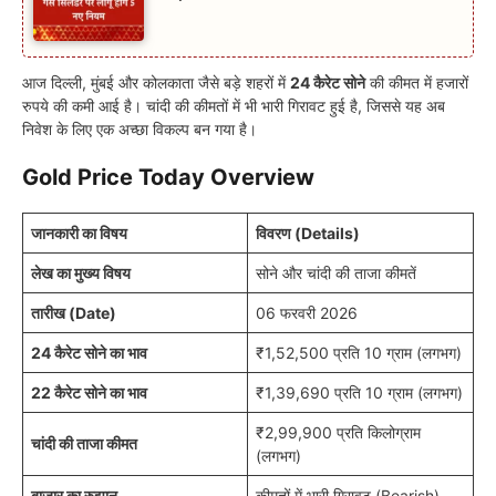
आज दिल्ली, मुंबई और कोलकाता जैसे बड़े शहरों में
24 कैरेट सोने
की कीमत में हजारों
रुपये की कमी आई है। चांदी की कीमतों में भी भारी गिरावट हुई है, जिससे यह अब
निवेश के लिए एक अच्छा विकल्प बन गया है।
Gold Price Today Overview
जानकारी का विषय
विवरण (Details)
लेख का मुख्य विषय
सोने और चांदी की ताजा कीमतें
तारीख (Date)
06 फरवरी 2026
24 कैरेट सोने का भाव
₹1,52,500 प्रति 10 ग्राम (लगभग)
22 कैरेट सोने का भाव
₹1,39,690 प्रति 10 ग्राम (लगभग)
₹2,99,900 प्रति किलोग्राम
चांदी की ताजा कीमत
(लगभग)
बाजार का रुझान
कीमतों में भारी गिरावट (Bearish)