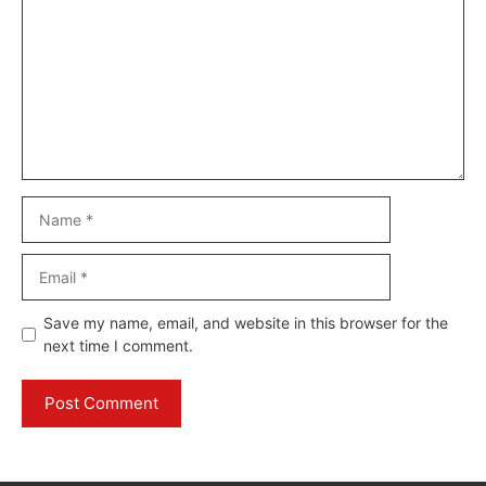
Name
Email
Website
Save my name, email, and website in this browser for the
next time I comment.