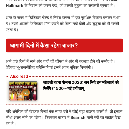
Hallmark
के निशान को जरूर देखें, जो इसकी शुद्धता का सरकारी प्रमाण है।
आज के समय में डिजिटल गोल्ड में निवेश करना भी एक सुरक्षित विकल्प बनकर उभरा
है। इसमें आपको फिजिकल सोना रखने की चिंता नहीं होती और शुद्धता की भी गारंटी
रहती है।
आगामी दिनों में कैसा रहेगा बाजार?
आने वाले दिनों में सोने और चांदी की कीमतों में और भी बदलाव होने की उम्मीद है।
वैश्विक भू-राजनीतिक परिस्थितियां इसमें अहम भूमिका निभाएंगी।
लाडली बहना योजना 2026: अब सिर्फ इन महिलाओं को
मिलेंगे ₹1500 – नई शर्तें लागू
यदि अमेरिका की फेडरल रिजर्व बैंक ब्याज दरों में कोई बड़ा बदलाव करती है, तो इसका
सीधा असर सोने पर पड़ेगा। फिलहाल बाजार में
Bearish
यानी मंदी का माहौल दिख
रहा है।