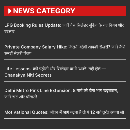
NEWS CATEGORY
LPG Booking Rules Update: जानें गैस सिलेंडर बुकिंग के नए नियम और
बदलाव
Private Company Salary Hike: कितनी बढ़ेगी आपकी सैलरी? जानें कैसे
समझें सैलरी स्लिप
Life Lessons: क्यों पड़ोसी और रिश्तेदार कभी ‘अपने’ नहीं होते —
Chanakya Niti Secrets
Delhi Metro Pink Line Extension: 8 मार्च को होगा भव्य उद्घाटन,
जानें रूट और फीचर्स!
Motivational Quotes: जीवन में आगे बढ़ना है तो ये 12 बातें तुरंत अपना लो