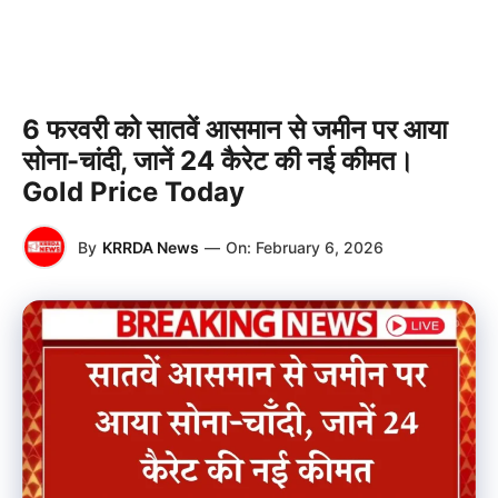
6 फरवरी को सातवें आसमान से जमीन पर आया
सोना-चांदी, जानें 24 कैरेट की नई कीमत।
Gold Price Today
By
KRRDA News
—
On:
February 6, 2026