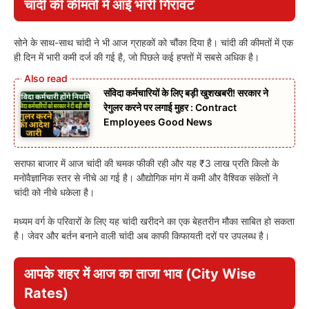
चांदी की कीमतों में आई भारी गिरावट
सोने के साथ-साथ चांदी ने भी आज ग्राहकों को चौंका दिया है। चांदी की कीमतों में एक
ही दिन में भारी कमी दर्ज की गई है, जो पिछले कई हफ्तों में सबसे अधिक है।
संविदा कर्मचारियों के लिए बड़ी खुशखबरी! सरकार ने
रेगुलर करने पर लगाई मुहर : Contract
Employees Good News
सराफा बाजार में आज चांदी की चमक फीकी रही और यह ₹3 लाख प्रति किलो के
मनोवैज्ञानिक स्तर से नीचे आ गई है। औद्योगिक मांग में कमी और वैश्विक संकेतों ने
चांदी को नीचे धकेला है।
मध्यम वर्ग के परिवारों के लिए यह चांदी खरीदने का एक बेहतरीन मौका साबित हो सकता
है। जेवर और बर्तन बनाने वाली चांदी अब काफी किफायती दरों पर उपलब्ध है।
आपके शहर में आज का ताजा भाव (City Wise
Rates)