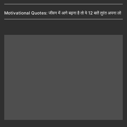
Motivational Quotes: जीवन में आगे बढ़ना है तो ये 12 बातें तुरंत अपना लो