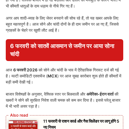
भी कीमती धातुओं के दाम धड़ाम से नीचे गिर गए हैं।
अगर आप शादी-ब्याह के लिए जेवर बनवाने की सोच रहे हैं, तो यह खबर आपके लिए
बहुत महत्वपूर्ण है। आज सोने और चांदी दोनों के ही दाम जमीन पर आ गए हैं, जिससे
ग्राहकों के चेहरे पर खुशी लौट आई है।
6 फरवरी को सातवें आसमान से जमीन पर आया सोना
चांदी
आज
6 फरवरी 2026
को सोने और चांदी के भाव में ऐतिहासिक गिरावट दर्ज की गई
है। मल्टी कमोडिटी एक्सचेंज (
MCX
) पर आज सुबह कारोबार शुरू होते ही कीमतों में
बड़ी कमी देखी गई।
बाजार विशेषज्ञों के अनुसार, वैश्विक स्तर पर बिकवाली और
अमेरिका-ईरान वार्ता
की
खबरों ने सोने की सुरक्षित निवेश वाली चमक को कम कर दिया है। इससे घरेलू बाजार
में भी भारी असर पड़ा है।
11 फरवरी से राशन कार्ड और गैस सिलेंडर पर लागू होंगे 5
नए नियम