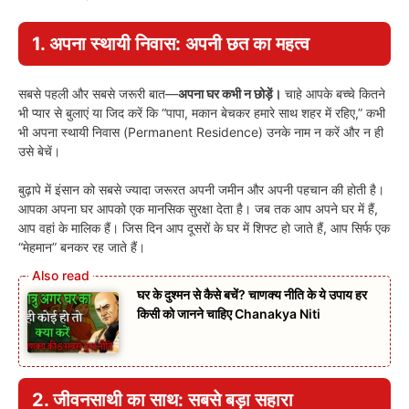
1. अपना स्थायी निवास: अपनी छत का महत्व
सबसे पहली और सबसे जरूरी बात—
अपना घर कभी न छोड़ें।
चाहे आपके बच्चे कितने
भी प्यार से बुलाएं या जिद करें कि “पापा, मकान बेचकर हमारे साथ शहर में रहिए,” कभी
भी अपना स्थायी निवास (Permanent Residence) उनके नाम न करें और न ही
उसे बेचें।
बुढ़ापे में इंसान को सबसे ज्यादा जरूरत अपनी जमीन और अपनी पहचान की होती है।
आपका अपना घर आपको एक मानसिक सुरक्षा देता है। जब तक आप अपने घर में हैं,
आप वहां के मालिक हैं। जिस दिन आप दूसरों के घर में शिफ्ट हो जाते हैं, आप सिर्फ एक
“मेहमान” बनकर रह जाते हैं।
घर के दुश्मन से कैसे बचें? चाणक्य नीति के ये उपाय हर
किसी को जानने चाहिए Chanakya Niti
2. जीवनसाथी का साथ: सबसे बड़ा सहारा