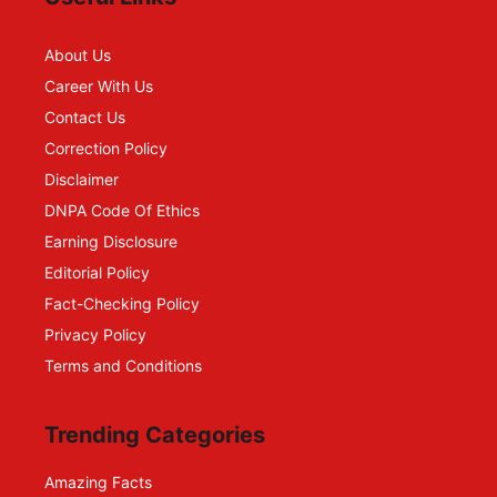
About Us
Career With Us
Contact Us
Correction Policy
Disclaimer
DNPA Code Of Ethics
Earning Disclosure
Editorial Policy
Fact-Checking Policy
Privacy Policy
Terms and Conditions
Trending Categories
Amazing Facts