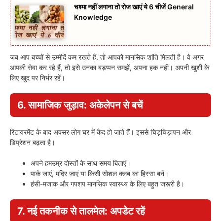
चश्मा नहीं लगाना तो रोज खाएं ये 6 चीजें General
Knowledge
जब आप बच्चों से उम्मीदें कम रखते हैं, तो आपको मानसिक शांति मिलती है। वे अगर
आपकी सेवा कर रहे हैं, तो इसे उनका बड़प्पन समझें, अपना हक नहीं। अपनी खुशी के
लिए खुद पर निर्भर रहें।
6. सामाजिक जुड़ाव: अकेलेपन से बचें
रिटायरमेंट के बाद अक्सर लोग घर में कैद हो जाते हैं। इससे चिड़चिड़ापन और
डिप्रेशन बढ़ता है।
अपने हमउम्र दोस्तों के साथ समय बिताएं।
पार्क जाएं, मंदिर जाएं या किसी सोशल क्लब का हिस्सा बनें।
हंसी-मजाक और गपशप मानसिक स्वास्थ्य के लिए बहुत जरूरी है।
7. नई तकनीक से तालमेल: अपडेट रहें