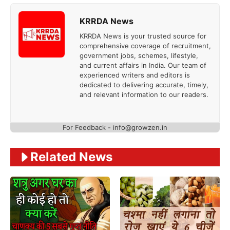
KRRDA News
KRRDA News is your trusted source for
comprehensive coverage of recruitment,
government jobs, schemes, lifestyle,
and current affairs in India. Our team of
experienced writers and editors is
dedicated to delivering accurate, timely,
and relevant information to our readers.
For Feedback -
info@growzen.in
Related News