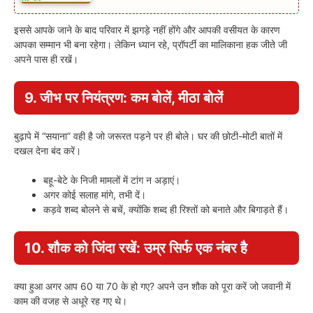
इससे आपके जाने के बाद परिवार में झगड़े नहीं होंगे और आपकी वसीयत के कारण
आपका सम्मान भी बना रहेगा। लेकिन ध्यान रहे, प्रॉपर्टी का मालिकाना हक जीते जी
अपने पास ही रखें।
9. जीभ पर नियंत्रण: कम बोलें, मीठा बोलें
बुढ़ापे में “सयाना” वही है जो जरूरत पड़ने पर ही बोले। घर की छोटी-मोटी बातों में
दखल देना बंद करें।
बहू-बेटे के निजी मामलों में टांग न अड़ाएं।
अगर कोई सलाह मांगे, तभी दें।
कड़वे शब्द बोलने से बचें, क्योंकि शब्द ही रिश्तों को बनाते और बिगाड़ते हैं।
10. शौक को जिंदा रखें: उम्र सिर्फ एक नंबर है
क्या हुआ अगर आप 60 या 70 के हो गए? अपने उन शौक को पूरा करें जो जवानी में
काम की वजह से अधूरे रह गए थे।