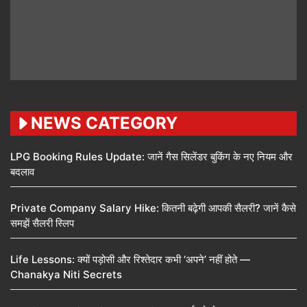
NEWS CATEGORY
LPG Booking Rules Update: जानें गैस सिलेंडर बुकिंग के नए नियम और
बदलाव
Private Company Salary Hike: कितनी बढ़ेगी आपकी सैलरी? जानें कैसे
समझें सैलरी स्लिप
Life Lessons: क्यों पड़ोसी और रिश्तेदार कभी ‘अपने’ नहीं होते —
Chanakya Niti Secrets