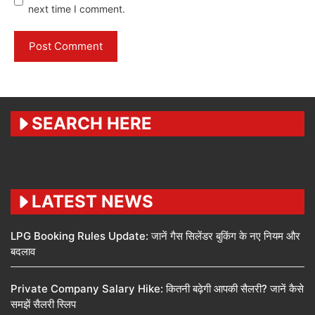
next time I comment.
SEARCH HERE
LATEST NEWS
LPG Booking Rules Update: जानें गैस सिलेंडर बुकिंग के नए नियम और
बदलाव
Private Company Salary Hike: कितनी बढ़ेगी आपकी सैलरी? जानें कैसे
समझें सैलरी स्लिप