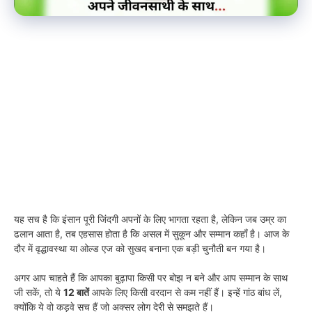
यह सच है कि इंसान पूरी जिंदगी अपनों के लिए भागता रहता है, लेकिन जब उम्र का
ढलान आता है, तब एहसास होता है कि असल में सुकून और सम्मान कहाँ है। आज के
दौर में वृद्धावस्था या ओल्ड एज को सुखद बनाना एक बड़ी चुनौती बन गया है।
अगर आप चाहते हैं कि आपका बुढ़ापा किसी पर बोझ न बने और आप सम्मान के साथ
जी सकें, तो ये
12 बातें
आपके लिए किसी वरदान से कम नहीं हैं। इन्हें गांठ बांध लें,
क्योंकि ये वो कड़वे सच हैं जो अक्सर लोग देरी से समझते हैं।