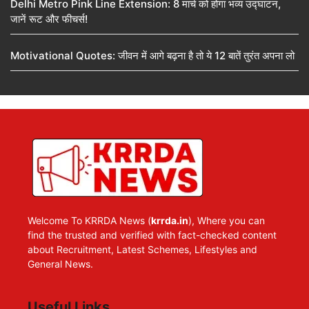
Delhi Metro Pink Line Extension: 8 मार्च को होगा भव्य उद्घाटन,
जानें रूट और फीचर्स!
Motivational Quotes: जीवन में आगे बढ़ना है तो ये 12 बातें तुरंत अपना लो
Welcome To KRRDA News (
krrda.in
), Where you can
find the trusted and verified with fact-checked content
about Recruitment, Latest Schemes, Lifestyles and
General News.
Useful Links