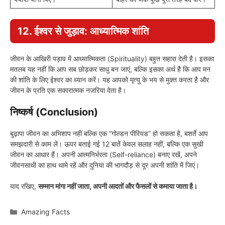
12. ईश्वर से जुड़ाव: आध्यात्मिक शांति
जीवन के आखिरी पड़ाव में आध्यात्मिकता (Spirituality) बहुत सहारा देती है। इसका
मतलब यह नहीं कि आप सब छोड़कर साधु बन जाएं, बल्कि इसका अर्थ है कि आप मन
की शांति के लिए ईश्वर का ध्यान करें। यह आपको मृत्यु के भय से मुक्त करता है और
जीवन के प्रति एक सकारात्मक नजरिया देता है।
निष्कर्ष (Conclusion)
बुढ़ापा जीवन का अभिशाप नहीं बल्कि एक “गोल्डन पीरियड” हो सकता है, बशर्ते आप
समझदारी से काम लें। ऊपर बताई गई 12 बातें केवल सलाह नहीं, बल्कि एक सुखी
जीवन का आधार हैं। अपनी आत्मनिर्भरता (Self-reliance) बनाए रखें, अपने
जीवनसाथी का हाथ थामे रहें और दुनिया की भागदौड़ से दूर अपनी शांति में जिएं।
याद रखिए,
सम्मान मांगा नहीं जाता, अपनी आदतों और फैसलों से कमाया जाता है।
Categories
Amazing Facts