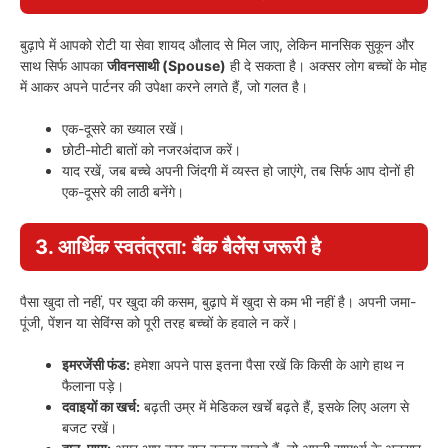
बुढ़ापे में आपको रोटी या सेवा शायद औलाद से मिल जाए, लेकिन मानसिक सुकून और
साथ सिर्फ आपका
जीवनसाथी (Spouse)
ही दे सकता है। अक्सर लोग बच्चों के मोह
में आकर अपने पार्टनर की उपेक्षा करने लगते हैं, जो गलत है।
एक-दूसरे का ख्याल रखें।
छोटी-मोटी बातों को नजरअंदाज करें।
याद रखें, जब बच्चे अपनी जिंदगी में व्यस्त हो जाएंगे, तब सिर्फ आप दोनों ही
एक-दूसरे की लाठी बनेंगे।
3. आर्थिक स्वतंत्रता: बैंक बैलेंस जरूरी है
पैसा खुदा तो नहीं, पर खुदा की कसम, बुढ़ापे में खुदा से कम भी नहीं है। अपनी जमा-
पूंजी, पेंशन या सेविंग्स को पूरी तरह बच्चों के हवाले न करें।
इमरजेंसी फंड:
हमेशा अपने पास इतना पैसा रखें कि किसी के आगे हाथ न
फैलाना पड़े।
दवाइयों का खर्च:
बढ़ती उम्र में मेडिकल खर्चे बढ़ते हैं, इसके लिए अलग से
बजट रखें।