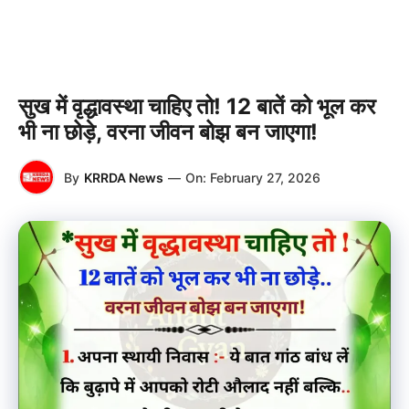
सुख में वृद्धावस्था चाहिए तो! 12 बातें को भूल कर
भी ना छोड़े, वरना जीवन बोझ बन जाएगा!
By
KRRDA News
—
On:
February 27, 2026