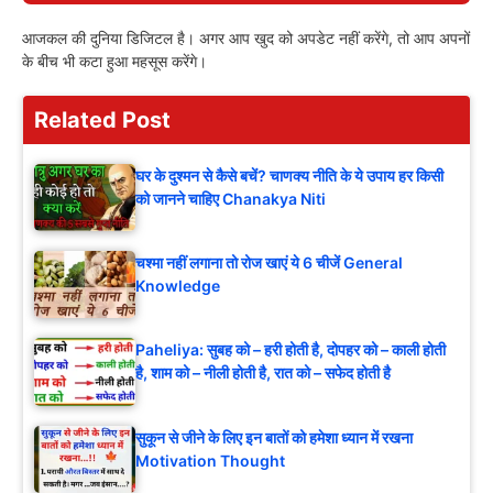
आजकल की दुनिया डिजिटल है। अगर आप खुद को अपडेट नहीं करेंगे, तो आप अपनों
के बीच भी कटा हुआ महसूस करेंगे।
Related Post
घर के दुश्मन से कैसे बचें? चाणक्य नीति के ये उपाय हर किसी
को जानने चाहिए Chanakya Niti
चश्मा नहीं लगाना तो रोज खाएं ये 6 चीजें General
Knowledge
Paheliya: सुबह को – हरी होती है, दोपहर को – काली होती
है, शाम को – नीली होती है, रात को – सफेद होती है
सुकून से जीने के लिए इन बातों को हमेशा ध्यान में रखना
Motivation Thought