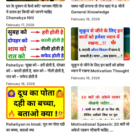
घर के दुश्मन से कैसे बचें? चाणक्य नीति के
चश्मा नहीं लगाना तो रोज खाएं ये 6 चीजें
ये उपाय हर किसी को जानने चाहिए
General Knowledge
Chanakya Niti
February 16, 2026
February 17, 2026
Paheliya: सुबह को – हरी होती है, दोपहर
सुकून से जीने के लिए इन बातों को हमेशा
को – काली होती है, शाम को – नीली होती है,
ध्यान में रखना Motivation Thought
रात को – सफेद होती है
February 16, 2026
February 16, 2026
Paheliyan in hindi: दूध का पोता दही
Motivational Speech: 20 बातें जो
का बच्चा, बताओ क्या
अकेले रहकर सीखनी चाहिए ….