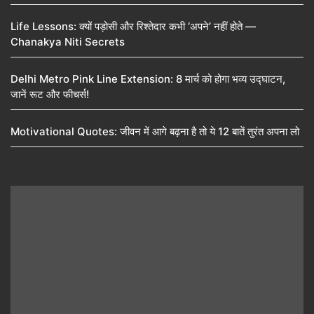
Life Lessons: क्यों पड़ोसी और रिश्तेदार कभी ‘अपने’ नहीं होते —
Chanakya Niti Secrets
Delhi Metro Pink Line Extension: 8 मार्च को होगा भव्य उद्घाटन,
जानें रूट और फीचर्स!
Motivational Quotes: जीवन में आगे बढ़ना है तो ये 12 बातें तुरंत अपना लो