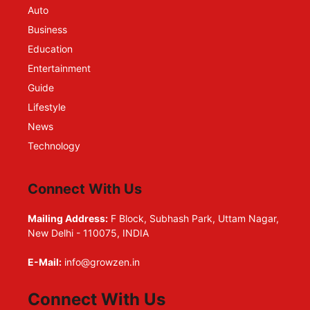
Auto
Business
Education
Entertainment
Guide
Lifestyle
News
Technology
Connect With Us
Mailing Address:
F Block, Subhash Park, Uttam Nagar,
New Delhi - 110075, INDIA
E-Mail:
info@growzen.in
Connect With Us