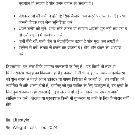
नुकसान हो सकता है और वजन वापस आ सकता है।
पोषक तत्वों की कमी न होने दें: सिर्फ कैलोरी कम करने पर ध्यान न दें। सभी
जरूरी पोषक तत्व लेना सुनिश्चित करें।
अपने शरीर की सुनें: अगर कोई डाइट या व्यायाम आपको सूट नहीं कर रहा है
तो उसे बदलने में संकोच न करें।
पानी पीते रहें: पानी पीने से मेटाबॉलिज्म बढ़ता है और भूख कम लगती है।
स्ट्रेस से बचें: तनाव से वजन बढ़ सकता है। योग और ध्यान का अभ्यास
करें।
डिस्क्लेमर: यह लेख सिर्फ सामान्य जानकारी के लिए है। यह किसी भी तरह से
चिकित्सकीय सलाह का विकल्प नहीं है। कृपया किसी भी डाइट या व्यायाम कार्यक्रम
को शुरू करने से पहले अपने डॉक्टर या पोषण विशेषज्ञ से परामर्श लें। हर व्यक्ति की
शारीरिक स्थिति अलग होती है, इसलिए जो एक व्यक्ति के लिए उपयुक्त है, वह दूसरे के
लिए नुकसानदायक हो सकता है। इस लेख में दी गई जानकारी का उपयोग अपने
जोखिम पर करें। लेखक या प्रकाशक किसी भी नुकसान या हानि के लिए जिम्मेदार नहीं
होंगे।
Categories
Lifestyle
Tags
Weight Loss Tips 2024