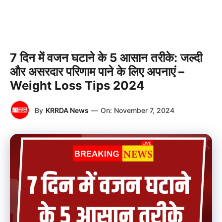
7 दिन में वजन घटाने के 5 आसान तरीके: जल्दी
और असरदार परिणाम पाने के लिए अपनाएं –
Weight Loss Tips 2024
By
KRRDA News
—
On:
November 7, 2024