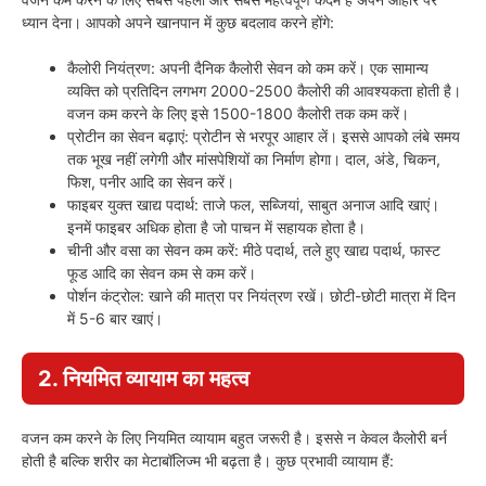
ध्यान देना। आपको अपने खानपान में कुछ बदलाव करने होंगे:
कैलोरी नियंत्रण: अपनी दैनिक कैलोरी सेवन को कम करें। एक सामान्य
व्यक्ति को प्रतिदिन लगभग 2000-2500 कैलोरी की आवश्यकता होती है।
वजन कम करने के लिए इसे 1500-1800 कैलोरी तक कम करें।
प्रोटीन का सेवन बढ़ाएं: प्रोटीन से भरपूर आहार लें। इससे आपको लंबे समय
तक भूख नहीं लगेगी और मांसपेशियों का निर्माण होगा। दाल, अंडे, चिकन,
फिश, पनीर आदि का सेवन करें।
फाइबर युक्त खाद्य पदार्थ: ताजे फल, सब्जियां, साबुत अनाज आदि खाएं।
इनमें फाइबर अधिक होता है जो पाचन में सहायक होता है।
चीनी और वसा का सेवन कम करें: मीठे पदार्थ, तले हुए खाद्य पदार्थ, फास्ट
फूड आदि का सेवन कम से कम करें।
पोर्शन कंट्रोल: खाने की मात्रा पर नियंत्रण रखें। छोटी-छोटी मात्रा में दिन
में 5-6 बार खाएं।
2. नियमित व्यायाम का महत्व
वजन कम करने के लिए नियमित व्यायाम बहुत जरूरी है। इससे न केवल कैलोरी बर्न
होती है बल्कि शरीर का मेटाबॉलिज्म भी बढ़ता है। कुछ प्रभावी व्यायाम हैं: