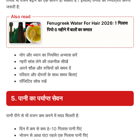
तनाव भी वजन बढ़ने का एक कारण हो सकता है। इसलिए तनाव को नियंत्रित करना
जरूरी है:
Fenugreek Water For Hair 2026: 1 गिलास
पियो 6 महीने में बालों का कमाल
योग और ध्यान का नियमित अभ्यास करें
गहरी सांस लेने की तकनीक सीखें
अपने शौक और रुचियों को समय दें
परिवार और दोस्तों के साथ समय बिताएं
पॉजिटिव सोच रखें
5. पानी का पर्याप्त सेवन
पानी पीने से भी वजन कम करने में मदद मिलती है:
दिन में कम से कम 8-10 गिलास पानी पिएं
भोजन से आधा घंटा पहले एक गिलास पानी पिएं