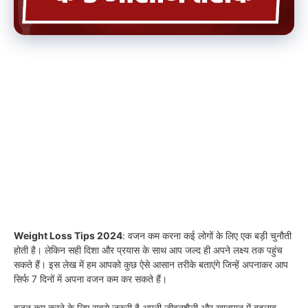
Weight Loss Tips 2024
: वजन कम करना कई लोगों के लिए एक बड़ी चुनौती
होती है। लेकिन सही दिशा और प्रयास के साथ आप जल्द ही अपने लक्ष्य तक पहुंच
सकते हैं। इस लेख में हम आपको कुछ ऐसे आसान तरीके बताएंगे जिन्हें अपनाकर आप
सिर्फ 7 दिनों में अपना वजन कम कर सकते हैं।
वजन कम करने के लिए सबसे जरूरी है अपनी जीवनशैली और खानपान में बदलाव