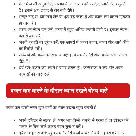
चीट मील की अनुमति दें: सप्ताह में एक बार अपने पसंदीदा खाने की अनुमति
दें। इससे आप डाइट से बोर नहीं होंगे।
भरपूर नींद लें: कम नींद लेने से भूख बढ़ जाती है और वजन कम करना मुश्किल
हो जाता है।
शराब का सेवन कम करें: शराब में बहुत अधिक कैलोरी होती है। इसका सेवन
कम से कम करें।
अपनी प्रगति को ट्रैक करें: एक डायरी में अपना वजन, मापन और खाने-पीने
का रिकॉर्ड रखें।
सब्जियों और फलों का सेवन बढ़ाएं: इनमें कम कैलोरी और अधिक पोषक तत्व
होते हैं।
धैर्य रखें: वजन कम करने में समय लगता है। जल्दबाजी न करें और अपने
प्रयासों को जारी रखें।
वजन कम करने के दौरान ध्यान रखने योग्य बातें
वजन कम करते समय कुछ बातों का ध्यान रखना बहुत जरूरी है:
अपने डॉक्टर से सलाह लें: अगर आप किसी बीमारी से ग्रस्त हैं तो डॉक्टर की
सलाह के बिना कोई डाइट प्लान शुरू न करें।
क्रैश डाइट से बचें: बहुत कम कैलोरी वाली डाइट से बचें। इससे शरीर को