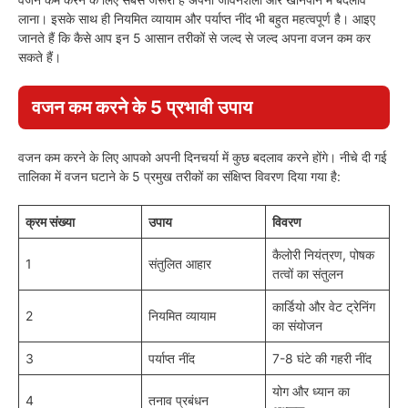
लाना। इसके साथ ही नियमित व्यायाम और पर्याप्त नींद भी बहुत महत्वपूर्ण है। आइए
जानते हैं कि कैसे आप इन 5 आसान तरीकों से जल्द से जल्द अपना वजन कम कर
सकते हैं।
वजन कम करने के 5 प्रभावी उपाय
वजन कम करने के लिए आपको अपनी दिनचर्या में कुछ बदलाव करने होंगे। नीचे दी गई
तालिका में वजन घटाने के 5 प्रमुख तरीकों का संक्षिप्त विवरण दिया गया है:
क्रम संख्या
उपाय
विवरण
कैलोरी नियंत्रण, पोषक
1
संतुलित आहार
तत्वों का संतुलन
कार्डियो और वेट ट्रेनिंग
2
नियमित व्यायाम
का संयोजन
3
पर्याप्त नींद
7-8 घंटे की गहरी नींद
योग और ध्यान का
4
तनाव प्रबंधन