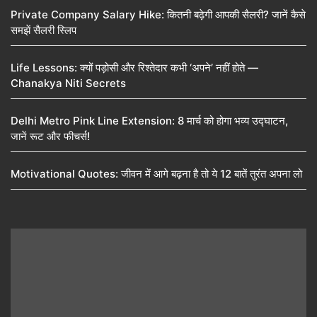
Private Company Salary Hike: कितनी बढ़ेगी आपकी सैलरी? जानें कैसे
समझें सैलरी स्लिप
Life Lessons: क्यों पड़ोसी और रिश्तेदार कभी ‘अपने’ नहीं होते —
Chanakya Niti Secrets
Delhi Metro Pink Line Extension: 8 मार्च को होगा भव्य उद्घाटन,
जानें रूट और फीचर्स!
Motivational Quotes: जीवन में आगे बढ़ना है तो ये 12 बातें तुरंत अपना लो