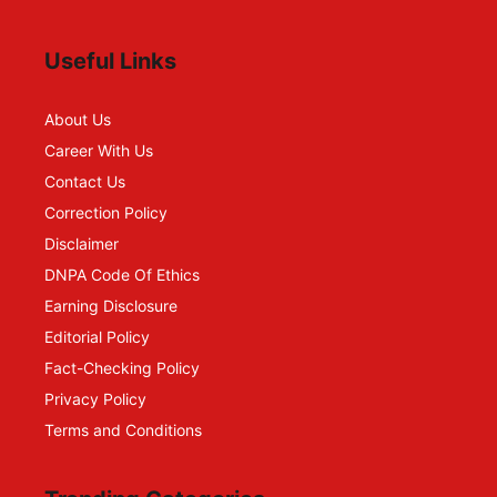
Useful Links
About Us
Career With Us
Contact Us
Correction Policy
Disclaimer
DNPA Code Of Ethics
Earning Disclosure
Editorial Policy
Fact-Checking Policy
Privacy Policy
Terms and Conditions