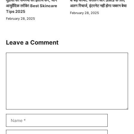
आयुर्वेदिक तरीके! Best Skincare
अलग रिचार्ज, इंटरनेट नहीं होगा जबरन बेचा
Tips 2025
February 28, 2025
February 28, 2025
Leave a Comment
Comment
Name
Email