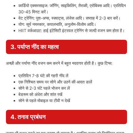
कार्डियो एक्सरसाइज: जॉगिंग, साइकिलिंग, तैराकी, एरोबिक्स आदि। प्रतिदिन
30-45 मिनट करें।
वेट ट्रेनिंग: पुश-अप्स, स्क्वाट्स, लंजेस आदि। सप्ताह में 2-3 बार करें।
योग: सूर्य नमस्कार, कपालभाति, अनुलोम-विलोम आदि।
HIIT वर्कआउट: हाई इंटेंसिटी इंटरवल ट्रेनिंग से जल्दी वजन कम होता है।
3. पर्याप्त नींद का महत्व
अच्छी और पर्याप्त नींद वजन कम करने में बहुत मददगार होती है। कुछ टिप्स:
प्रतिदिन 7-8 घंटे की गहरी नींद लें
एक निश्चित समय पर सोने और उठने की आदत डालें
सोने से 2-3 घंटे पहले भोजन कर लें
बेडरूम को अंधेरा और शांत रखें
सोने से पहले मोबाइल या टीवी न देखें
4. तनाव प्रबंधन