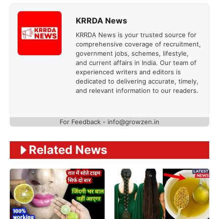
KRRDA News
KRRDA News is your trusted source for
comprehensive coverage of recruitment,
government jobs, schemes, lifestyle,
and current affairs in India. Our team of
experienced writers and editors is
dedicated to delivering accurate, timely,
and relevant information to our readers.
For Feedback -
info@growzen.in
Related News