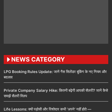
NEWS CATEGORY
LPG Booking Rules Update: जानें गैस सिलेंडर बुकिंग के नए नियम और
बदलाव
Private Company Salary Hike: कितनी बढ़ेगी आपकी सैलरी? जानें कैसे
समझें सैलरी स्लिप
Life Lessons: क्यों पड़ोसी और रिश्तेदार कभी ‘अपने’ नहीं होते —