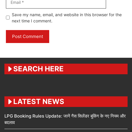
Website
Save my name, email, and website in this browser for the
next time I comment.
SEARCH HERE
LATEST NEWS
LPG Booking Rules Update: जानें गैस सिलेंडर बुकिंग के नए नियम और
बदलाव