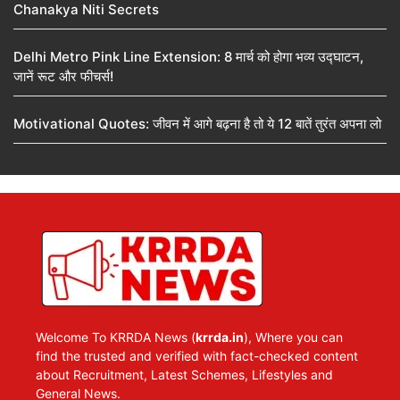
Chanakya Niti Secrets
Delhi Metro Pink Line Extension: 8 मार्च को होगा भव्य उद्घाटन,
जानें रूट और फीचर्स!
Motivational Quotes: जीवन में आगे बढ़ना है तो ये 12 बातें तुरंत अपना लो
Welcome To KRRDA News (
krrda.in
), Where you can
find the trusted and verified with fact-checked content
about Recruitment, Latest Schemes, Lifestyles and
General News.