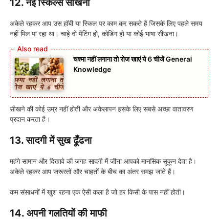
12. नई स्किल्स सीखना
अकेले रहकर आप उस हॉबी या स्किल पर काम कर सकते हैं जिसके लिए पहले समय
नहीं मिल पा रहा था। चाहे वो पेंटिंग हो, कोडिंग हो या कोई भाषा सीखना।
चश्मा नहीं लगाना तो रोज खाएं ये 6 चीजें General
Knowledge
सीखने की कोई उम्र नहीं होती और अकेलापन इसके लिए सबसे अच्छा वातावरण
प्रदान करता है।
13. सादगी में सुख ढूँढना
महंगे सामान और दिखावे की जगह सादगी में जीना आपको मानसिक सुकून देता है।
अकेले रहकर आप जरूरतों और चाहतों के बीच का अंतर समझ जाते हैं।
कम संसाधनों में खुश रहना एक ऐसी कला है जो हर किसी के पास नहीं होती।
14. अपनी गलतियों की माफी