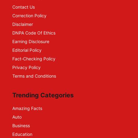
Contact Us
Correction Policy
Disclaimer
DNPA Code Of Ethics
Earning Disclosure
Editorial Policy
Fact-Checking Policy
Privacy Policy
Terms and Conditions
Trending Categories
Amazing Facts
Auto
Business
Education