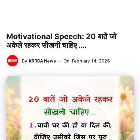
Motivational Speech: 20 बातें जो
अकेले रहकर सीखनी चाहिए ….
By
KRRDA News
—
On:
February 14, 2026