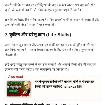
जरूरी नहीं कि हर बात पर प्रतिक्रिया दी जाए। अकेले रहकर आप चुप रहने और
सुनने की कला सीखते हैं, जो संवाद का एक बहुत महत्वपूर्ण हिस्सा है।
शांत दिमाग बेहतर विचार पैदा करता है। मौन आपको मानसिक थकान से बचाता है और
ऊर्जा को सही दिशा में लगाने में मदद करता है।
7. कुकिंग और घरेलू काम (Life Skills)
अपना खाना खुद बनाना और अपना घर व्यवस्थित रखना आपको बुनियादी तौर पर
आत्मनिर्भर बनाता है। यह न केवल स्वास्थ्य के लिए अच्छा है बल्कि अनुशासन भी
सिखाता है।
छोटे-छोटे घरेलू काम करने से मन शांत रहता है और आपको किसी और की मदद का
इंतजार नहीं करना पड़ता। यह स्वतंत्रता का एक रूप है।
घर के दुश्मन से कैसे बचें? चाणक्य नीति के ये उपाय हर
किसी को जानने चाहिए Chanakya Niti