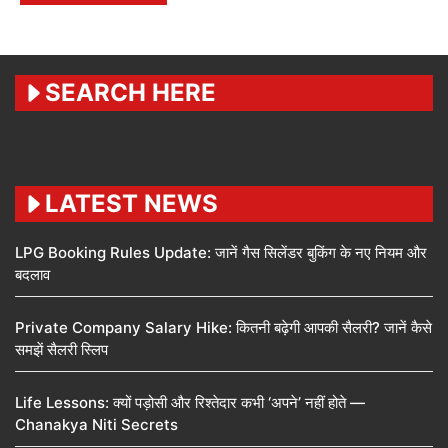
SEARCH HERE
LATEST NEWS
LPG Booking Rules Update: जानें गैस सिलेंडर बुकिंग के नए नियम और
बदलाव
Private Company Salary Hike: कितनी बढ़ेगी आपकी सैलरी? जानें कैसे
समझें सैलरी स्लिप
Life Lessons: क्यों पड़ोसी और रिश्तेदार कभी ‘अपने’ नहीं होते —
Chanakya Niti Secrets