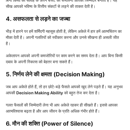
बिना किसी की सलाह के अपने बजट को संभालना आपको जिम्मेदार बनाता है। यह
सीख आपको भविष्य के वित्तीय संकटों से लड़ने की ताकत देती है।
4. असफलता से लड़ने का जज्बा
भीड़ में हारने पर हमें शर्मिंदगी महसूस होती है, लेकिन अकेले में हार हमें आत्मचिंतन का
मौका देती है। अपनी गलतियों को स्वीकार करना और उनसे सीखना ही असली जीत
है।
अकेलापन आपको अपनी कमजोरियों पर काम करने का समय देता है। आप बिना किसी
दबाव के अपनी स्किल्स को बेहतर बना सकते हैं।
5. निर्णय लेने की क्षमता (Decision Making)
जब आप अकेले होते हैं, तो हर छोटे-बड़े फैसले आपको खुद लेने पड़ते हैं। यह अनुभव
आपकी
Decision Making Ability
को बहुत तेज कर देता है।
गलत फैसलों की जिम्मेदारी लेना भी आप अकेले रहकर ही सीखते हैं। इससे आपका
आत्मविश्वास बढ़ता है और आप जीवन के प्रति अधिक गंभीर होते हैं।
6. मौन की शक्ति (Power of Silence)