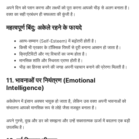
अपने दिन को प्लान करना और लक्ष्यों को पूरा करना आपको भीड़ से अलग बनाता है।
वक्त का सही प्रबंधन ही सफलता की कुंजी है।
महत्वपूर्ण बिंदु: अकेले रहने के फायदे
आत्म-सम्मान (Self-Esteem) में बढ़ोतरी होती है।
किसी भी प्रकार के टॉक्सिक रिश्तों से दूरी बनाना आसान हो जाता है।
क्रिएटिविटी और नए विचारों का जन्म होता है।
मानसिक शांति और स्थिरता प्राप्त होती है।
भीड़ का हिस्सा बनने की जगह अपनी पहचान बनाने की प्रेरणा मिलती है।
11. भावनाओं पर नियंत्रण (Emotional
Intelligence)
अकेलेपन में इंसान अक्सर भावुक हो जाता है, लेकिन उस वक्त अपनी भावनाओं को
संभालना आपको मानसिक रूप से लोहे जैसा मजबूत बनाता है।
अपने गुस्से, दुख और डर को समझना और उन्हें सकारात्मक ऊर्जा में बदलना एक बड़ी
उपलब्धि है।