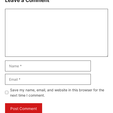
Leave a Comment
Comment
Name
Email
Website
Save my name, email, and website in this browser for the
next time I comment.