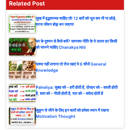
Related Post
सुख में वृद्धावस्था चाहिए तो! 12 बातें को भूल कर भी ना छोड़े,
वरना जीवन बोझ बन जाएगा!
घर के दुश्मन से कैसे बचें? चाणक्य नीति के ये उपाय हर किसी
को जानने चाहिए Chanakya Niti
चश्मा नहीं लगाना तो रोज खाएं ये 6 चीजें General
Knowledge
Paheliya: सुबह को – हरी होती है, दोपहर को – काली होती
है, शाम को – नीली होती है, रात को – सफेद होती है
सुकून से जीने के लिए इन बातों को हमेशा ध्यान में रखना
Motivation Thought