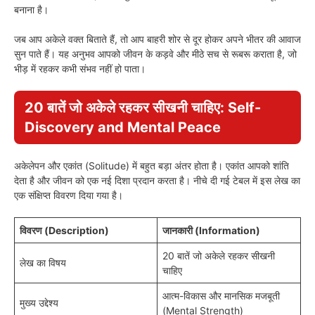
बनाना है।
जब आप अकेले वक्त बिताते हैं, तो आप बाहरी शोर से दूर होकर अपने भीतर की आवाज
सुन पाते हैं। यह अनुभव आपको जीवन के कड़वे और मीठे सच से रूबरू कराता है, जो
भीड़ में रहकर कभी संभव नहीं हो पाता।
20 बातें जो अकेले रहकर सीखनी चाहिए: Self-
Discovery and Mental Peace
अकेलेपन और एकांत (Solitude) में बहुत बड़ा अंतर होता है। एकांत आपको शांति
देता है और जीवन को एक नई दिशा प्रदान करता है। नीचे दी गई टेबल में इस लेख का
एक संक्षिप्त विवरण दिया गया है।
विवरण (Description)
जानकारी (Information)
20 बातें जो अकेले रहकर सीखनी
लेख का विषय
चाहिए
आत्म-विकास और मानसिक मजबूती
मुख्य उद्देश्य
(Mental Strength)