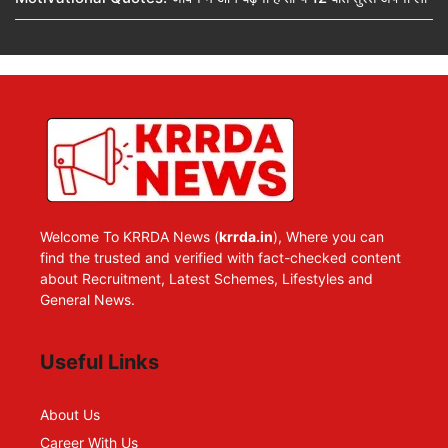
Welcome To KRRDA News (
krrda.in
), Where you can
find the trusted and verified with fact-checked content
about Recruitment, Latest Schemes, Lifestyles and
General News.
Useful Links
About Us
Career With Us