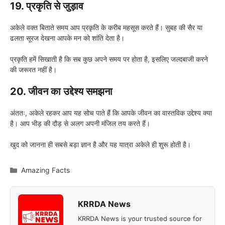
19. प्रकृति से जुड़ाव
अकेले वक्त बिताते समय आप प्रकृति के करीब महसूस करते हैं। सुबह की सैर या
ढलता सूरज देखना आपके मन को शांति देता है।
प्रकृति हमें सिखाती है कि सब कुछ अपने समय पर होता है, इसलिए जल्दबाजी करने
की जरूरत नहीं है।
20. जीवन का उद्देश्य समझना
अंततः, अकेले रहकर आप यह सोच पाते हैं कि आपके जीवन का वास्तविक उद्देश्य क्या
है। आप भीड़ की दौड़ से अलग अपनी मंजिल तय करते हैं।
खुद को जानना ही सबसे बड़ा ज्ञान है और यह यात्रा अकेले ही शुरू होती है।
Categories
Amazing Facts
KRRDA News
KRRDA News is your trusted source for