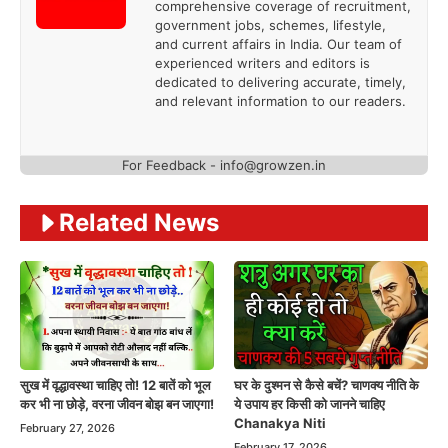
comprehensive coverage of recruitment,
government jobs, schemes, lifestyle,
and current affairs in India. Our team of
experienced writers and editors is
dedicated to delivering accurate, timely,
and relevant information to our readers.
For Feedback -
info@growzen.in
Related News
सुख में वृद्धावस्था चाहिए तो! 12 बातें को भूल
घर के दुश्मन से कैसे बचें? चाणक्य नीति के
कर भी ना छोड़े, वरना जीवन बोझ बन जाएगा!
ये उपाय हर किसी को जानने चाहिए
Chanakya Niti
February 27, 2026
February 17, 2026