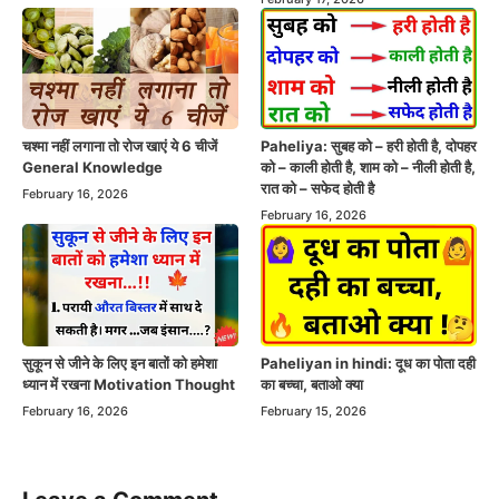
चश्मा नहीं लगाना तो रोज खाएं ये 6 चीजें
Paheliya: सुबह को – हरी होती है, दोपहर
General Knowledge
को – काली होती है, शाम को – नीली होती है,
रात को – सफेद होती है
February 16, 2026
February 16, 2026
सुकून से जीने के लिए इन बातों को हमेशा
Paheliyan in hindi: दूध का पोता दही
ध्यान में रखना Motivation Thought
का बच्चा, बताओ क्या
February 16, 2026
February 15, 2026