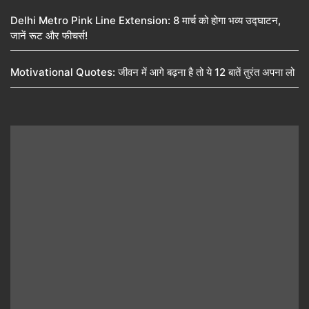
Delhi Metro Pink Line Extension: 8 मार्च को होगा भव्य उद्घाटन,
जानें रूट और फीचर्स!
Motivational Quotes: जीवन में आगे बढ़ना है तो ये 12 बातें तुरंत अपना लो