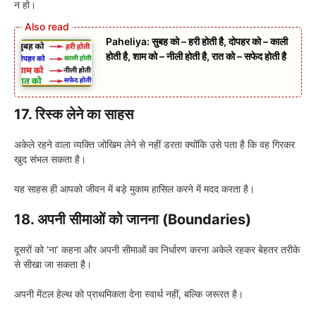
न हो।
Paheliya: सुबह को – हरी होती है, दोपहर को – काली
होती है, शाम को – नीली होती है, रात को – सफेद होती है
17. रिस्क लेने का साहस
अकेले रहने वाला व्यक्ति जोखिम लेने से नहीं डरता क्योंकि उसे पता है कि वह गिरकर
खुद संभल सकता है।
यह साहस ही आपको जीवन में बड़े मुकाम हासिल करने में मदद करता है।
18. अपनी सीमाओं को जानना (Boundaries)
दूसरों को ‘ना’ कहना और अपनी सीमाओं का निर्धारण करना अकेले रहकर बेहतर तरीके
से सीखा जा सकता है।
अपनी मेंटल हेल्थ को प्राथमिकता देना स्वार्थ नहीं, बल्कि जरूरत है।