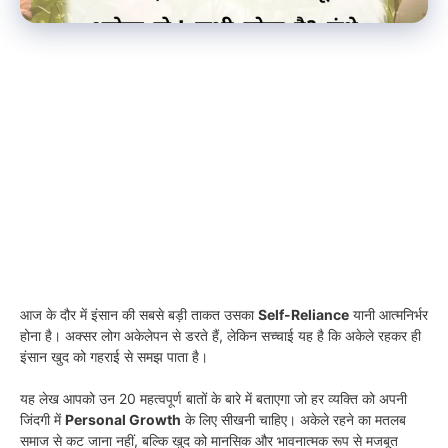
आज के दौर में इंसान की सबसे बड़ी ताकत उसका
Self-Reliance
यानी आत्मनिर्भर
होना है। अक्सर लोग अकेलेपन से डरते हैं, लेकिन सच्चाई यह है कि अकेले रहकर ही
इंसान खुद को गहराई से समझ पाता है।
यह लेख आपको उन 20 महत्वपूर्ण बातों के बारे में बताएगा जो हर व्यक्ति को अपनी
जिंदगी में
Personal Growth
के लिए सीखनी चाहिए। अकेले रहने का मतलब
समाज से कट जाना नहीं, बल्कि खुद को मानसिक और भावनात्मक रूप से मजबूत