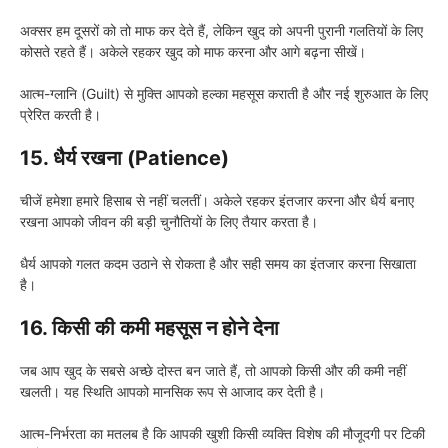
अक्सर हम दूसरों को तो माफ कर देते हैं, लेकिन खुद को अपनी पुरानी गलतियों के लिए
कोसते रहते हैं। अकेले रहकर खुद को माफ करना और आगे बढ़ना सीखें।
आत्म-ग्लानि (Guilt) से मुक्ति आपको हल्का महसूस कराती है और नई शुरुआत के लिए
प्रेरित करती है।
15. धैर्य रखना (Patience)
चीजें हमेशा हमारे हिसाब से नहीं चलतीं। अकेले रहकर इंतजार करना और धैर्य बनाए
रखना आपको जीवन की बड़ी चुनौतियों के लिए तैयार करता है।
धैर्य आपको गलत कदम उठाने से रोकता है और सही समय का इंतजार करना सिखाता
है।
16. किसी की कमी महसूस न होने देना
जब आप खुद के सबसे अच्छे दोस्त बन जाते हैं, तो आपको किसी और की कमी नहीं
खलती। यह स्थिति आपको मानसिक रूप से आजाद कर देती है।
आत्म-निर्भरता का मतलब है कि आपकी खुशी किसी व्यक्ति विशेष की मौजूदगी पर टिकी