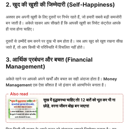
2. खुद की खुशी की जिम्मेदारी (Self-Happiness)
अक्सर हम अपनी खुशी के लिए दूसरों पर निर्भर रहते हैं, जो हमारी सबसे बड़ी कमजोरी
बन जाती है। अकेले रहकर आप सीखते हैं कि आपकी खुशी का रिमोट कंट्रोल आपके
ही पास होना चाहिए।
दूसरों से उम्मीदें कम करने पर दुख भी कम होता है। जब आप खुद को खुश रखना सीख
जाते हैं, तो आप किसी भी परिस्थिति में विचलित नहीं होते।
3. आर्थिक प्रबंधन और बचत (Financial
Management)
अकेले रहने पर आपको अपने खर्चों और बचत का सही अंदाजा होता है।
Money
Management
एक ऐसा कौशल है जो इंसान को आत्मनिर्भर बनाता है।
सुख में वृद्धावस्था चाहिए तो! 12 बातें को भूल कर भी ना
छोड़े, वरना जीवन बोझ बन जाएगा!