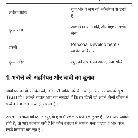
युवा और वे लोग जो अकेलेपन से डरते
लक्षित पाठक
हैं
आत्मविश्वास में वृद्धि और बेहतर निर्णय
मुख्य लाभ
लेना
Personal Development /
श्रेणी
व्यक्तित्व विकास
मुख्य संदेश
खुद की कंपनी का आनंद लेना सीखें
1. भरोसे की अहमियत और चाबी का चुनाव
चाबी घर की हो या दिल की, उसे उसी व्यक्ति को देना चाहिए जिस पर आपको पूरा
Trust
हो। अकेले रहकर आप यह समझते हैं कि हर किसी को अपने निजी जीवन में
प्रवेश देना खतरनाक हो सकता है।
अपनी भावनाओं की कमान खुद के हाथ में रखना सबसे बड़ा हुनर है। जब आप अकेले
होते हैं, तो आप पहचान पाते हैं कि कौन वास्तव में आपका भला चाहता है और कौन
सिर्फ दिखावा कर रहा है।