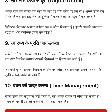
8. सोशल मीडिया से दूरी (Digital Detox)
अकेले रहने का मतलब यह नहीं कि आप हर वक्त फोन पर लगे रहें। असल शांति तब
मिलती है जब आप इंटरनेट की दुनिया से बाहर निकलकर खुद से बात करते हैं।
डिजिटल डिटॉक्स आपको वर्तमान पल में जीना सिखाता है। इससे आपकी एकाग्रता
बढ़ती है और मानसिक तनाव कम होता है।
9. स्वास्थ्य के प्रति जागरूकता
अकेले रहने पर आपको अपने शरीर की जरूरतों का बेहतर पता चलता है। सही खान-
पान और नियमित व्यायाम आपकी दिनचर्या का हिस्सा बन जाते हैं।
जब कोई दूसरा आपकी देखभाल के लिए नहीं होता, तब आप खुद अपने स्वास्थ्य के
प्रति अधिक सचेत हो जाते हैं।
10. वक्त की कदर करना (Time Management)
खाली समय का सदुपयोग कैसे करना है, यह अकेले रहकर ही सीखा जा सकता है।
समय की बर्बादी आपको भविष्य में पीछे छोड़ सकती है।